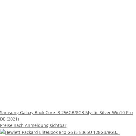
Samsung Galaxy Book Core-i3 256GB/8GB Mystic Silver Win10 Pro
DE (2021)
Preise nach Anmeldung sichtbar