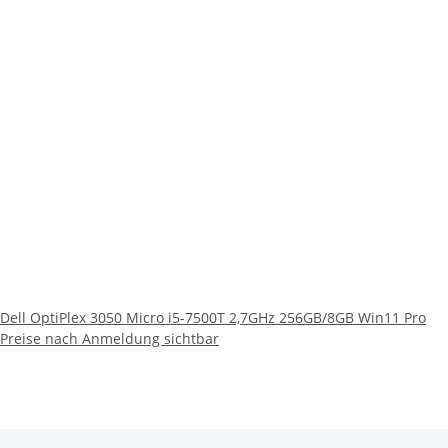
Dell OptiPlex 3050 Micro i5-7500T 2,7GHz 256GB/8GB Win11 Pro
Preise nach Anmeldung sichtbar