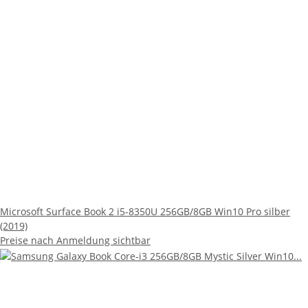
Microsoft Surface Book 2 i5-8350U 256GB/8GB Win10 Pro silber
(2019)
Preise nach Anmeldung sichtbar