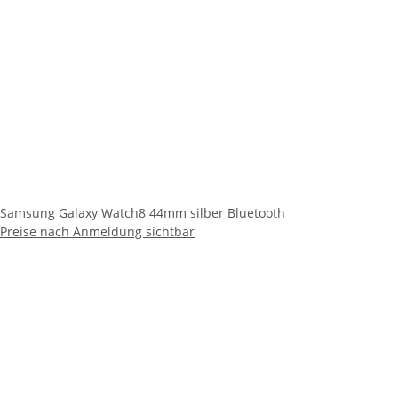
Samsung Galaxy Watch8 44mm silber Bluetooth
Preise nach Anmeldung sichtbar