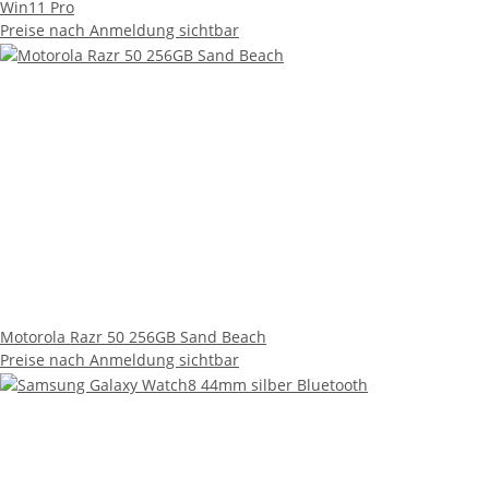
Win11 Pro
Preise nach Anmeldung sichtbar
Motorola Razr 50 256GB Sand Beach
Preise nach Anmeldung sichtbar