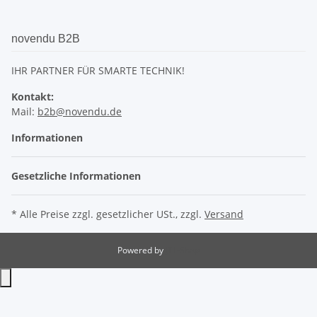
novendu B2B
IHR PARTNER FÜR SMARTE TECHNIK!
Kontakt:
Mail:
b2b@novendu.de
Informationen
Gesetzliche Informationen
* Alle Preise zzgl. gesetzlicher USt., zzgl.
Versand
Powered by
JTL-Shop