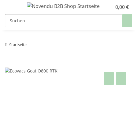
0,00 €
Startseite