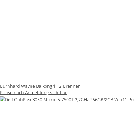
Burnhard Wayne Balkongrill 2-Brenner
Preise nach Anmeldung sichtbar