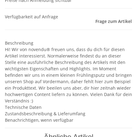
Preise nach Anmeldung sichtbar
Verfügbarkeit auf Anfrage
Frage zum Artikel
Beschreibung
Hi! Wir von novendu® freuen uns, dass du dich für diesen
Artikel interessierst. Normalerweise findest du an dieser
Stelle eine ausführliche Beschreibung des Artikels mit den
wichtigsten Eigenschaften und Highlights. Im Moment
befinden wir uns in einem kleinen Frühlingsputz und bringen
unseren Shop auf Vordermann, daher fehlt hier zum Beispiel
ein Produkttext. Wir beeilen uns aber, dir hier zeitnah wieder
hochwertigen Content liefern zu können. Vielen Dank für dein
Verständnis :)
Technische Daten
Zustandsbeschreibung & Lieferumfang
Benachrichtigen, wenn verfügbar
Ähnliche Artikel