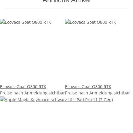
Ecovacs Goat O800 RTK
Ecovacs Goat O800 RTK
Preise nach Anmeldung sichtbar
Preise nach Anmeldung sichtbar