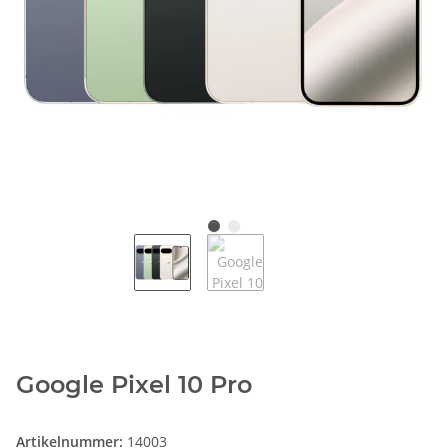
Google Pixel 10 Pro
Artikelnummer:
14003