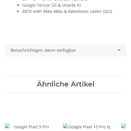
Google Tensor G5 & smarte KI
4870 mAh Akku Akku & kabelloses Laden (Qi2)
Benachrichtigen, wenn verfügbar
Ähnliche Artikel