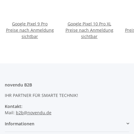
Google Pixel 9 Pro
Google Pixel 10 Pro XL
Preise nach Anmeldung
Preise nach Anmeldung
Prei
sichtbar
sichtbar
novendu B2B
IHR PARTNER FÜR SMARTE TECHNIK!
Kontakt:
Mail:
b2b@novendu.de
Informationen