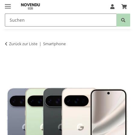
Zurück zur Liste
Smartphone