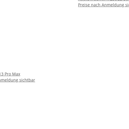
Preise nach Anmeldung si
13 Pro Max
nmeldung sichtbar