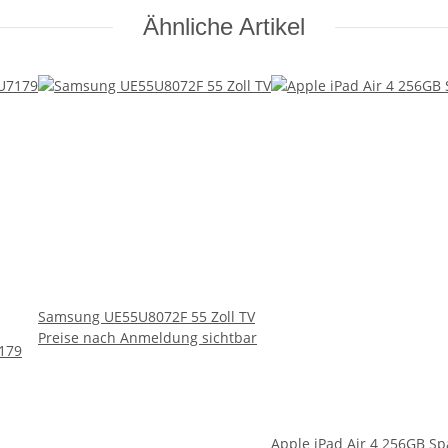
Ähnliche Artikel
Samsung UE55U8072F 55 Zoll TV
Preise nach Anmeldung sichtbar
179
Apple iPad Air 4 256GB Sp