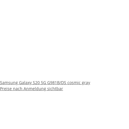
Samsung Galaxy S20 5G G981B/DS cosmic gray
Preise nach Anmeldung sichtbar