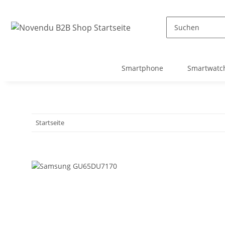
Smartphone
Smartwatc
Startseite