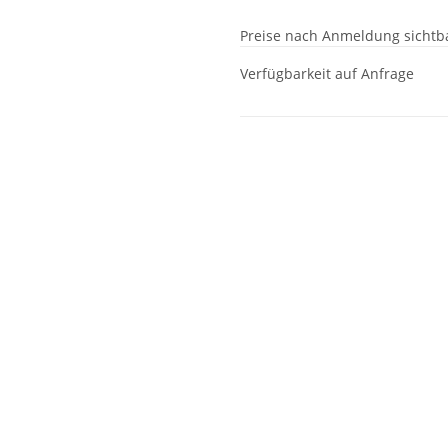
Preise nach Anmeldung sichtb
Verfügbarkeit auf Anfrage