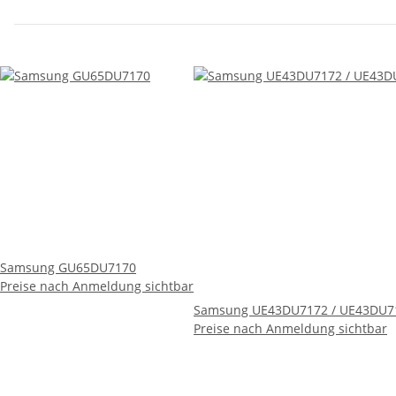
Samsung GU65DU7170
Preise nach Anmeldung sichtbar
Samsung UE43DU7172 / UE43DU7
Preise nach Anmeldung sichtbar