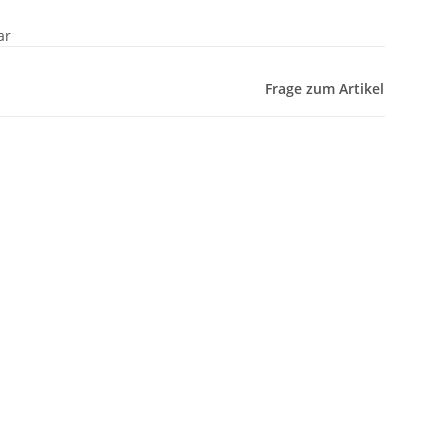
ar
Frage zum Artikel