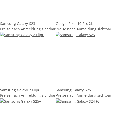
Samsung Galaxy S23+
Google Pixel 10 Pro XL
Preise nach Anmeldung sichtbar
Preise nach Anmeldung sichtbar
Samsung Galaxy Z Flip6
Samsung Galaxy S25
Preise nach Anmeldung sichtbar
Preise nach Anmeldung sichtbar