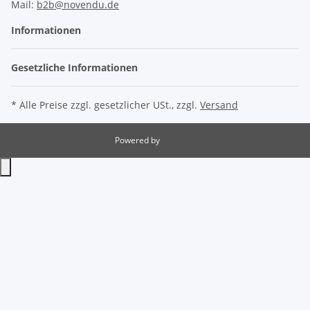
Mail:
b2b@novendu.de
Informationen
Gesetzliche Informationen
* Alle Preise zzgl. gesetzlicher USt., zzgl.
Versand
Powered by
JTL-Shop