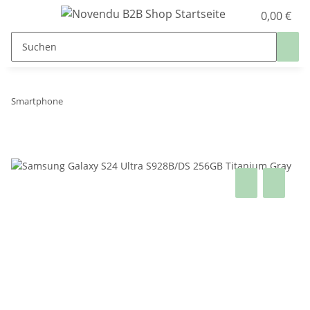
0,00 €
Smartphone