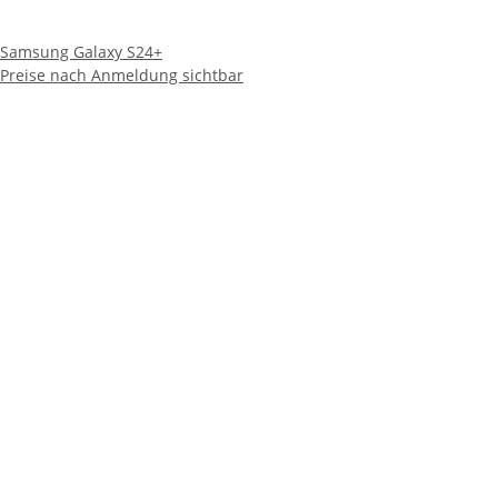
Samsung Galaxy S24+
Preise nach Anmeldung sichtbar