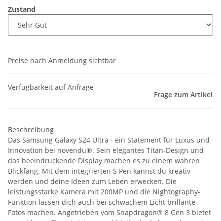
Zustand
Preise nach Anmeldung sichtbar
Verfügbarkeit auf Anfrage
Frage zum Artikel
Beschreibung
Das Samsung Galaxy S24 Ultra - ein Statement für Luxus und
Innovation bei novendu®. Sein elegantes Titan-Design und
das beeindruckende Display machen es zu einem wahren
Blickfang. Mit dem integrierten S Pen kannst du kreativ
werden und deine Ideen zum Leben erwecken. Die
leistungsstarke Kamera mit 200MP und die Nightography-
Funktion lassen dich auch bei schwachem Licht brillante
Fotos machen. Angetrieben vom Snapdragon® 8 Gen 3 bietet