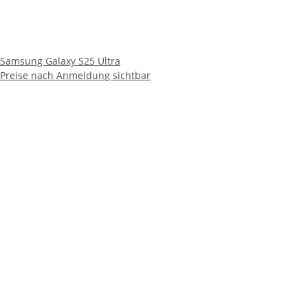
Samsung Galaxy S25 Ultra
Preise nach Anmeldung sichtbar