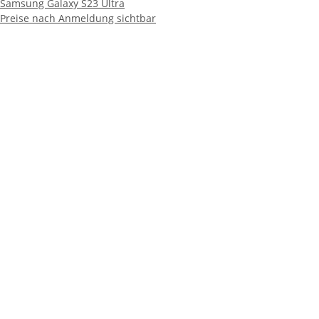
Samsung Galaxy S23 Ultra
Preise nach Anmeldung sichtbar