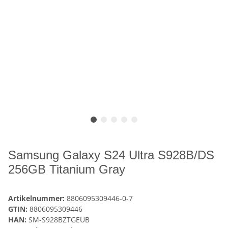
Samsung Galaxy S24 Ultra S928B/DS
256GB Titanium Gray
Artikelnummer:
8806095309446-0-7
GTIN:
8806095309446
HAN:
SM-S928BZTGEUB