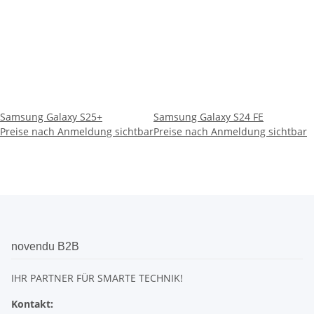
Samsung Galaxy S25+
Samsung Galaxy S24 FE
Preise nach Anmeldung sichtbar
Preise nach Anmeldung sichtbar
novendu B2B
IHR PARTNER FÜR SMARTE TECHNIK!
Kontakt: