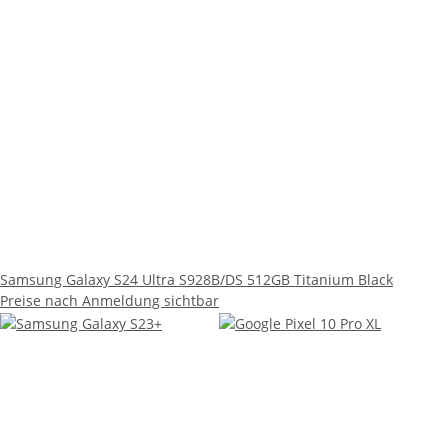
Samsung Galaxy S24 Ultra S928B/DS 512GB Titanium Black
Preise nach Anmeldung sichtbar