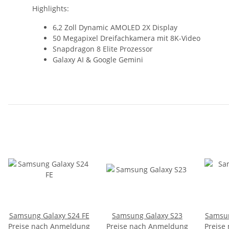
Highlights:
6,2 Zoll Dynamic AMOLED 2X Display
50 Megapixel Dreifachkamera mit 8K-Video
Snapdragon 8 Elite Prozessor
Galaxy AI & Google Gemini
Samsung Galaxy S24 FE
Samsung Galaxy S23
Samsun
Preise nach Anmeldung
Preise nach Anmeldung
Preise