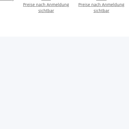
Preise nach Anmeldung
Preise nach Anmeldung
sichtbar
sichtbar