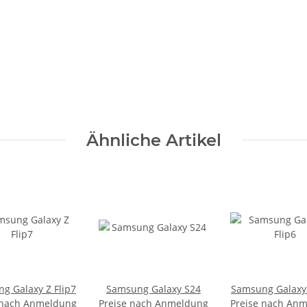
Ähnliche Artikel
g Galaxy Z Flip7
Samsung Galaxy S24
Samsung Galaxy 
 nach Anmeldung
Preise nach Anmeldung
Preise nach An