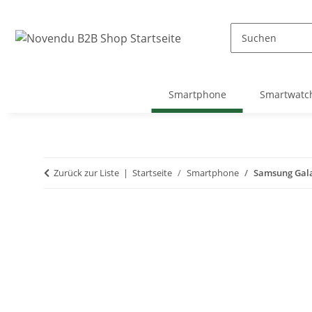
Smartphone
Smartwatc
Zurück zur Liste
Startseite
Smartphone
Samsung Gala