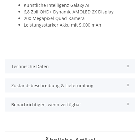
Künstliche Intelligenz Galaxy AI
6,8 Zoll QHD+ Dynamic AMOLED 2X Display
200 Megapixel Quad-Kamera
Leistungsstarker Akku mit 5.000 mAh
Technische Daten
Zustandsbeschreibung & Lieferumfang
Benachrichtigen, wenn verfügbar