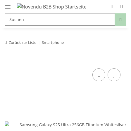
Zurück zur Liste
Smartphone