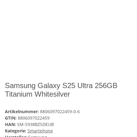
Samsung Galaxy S25 Ultra 256GB
Titanium Whitesilver
Artikelnummer:
8806097022459-0-6
GTIN:
8806097022459
HAN:
SM-S938BZSDEUB
Kategorie:
Smartphone