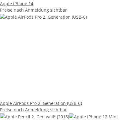
Apple AirPods Pro 2. Generation (USB-C)
Preise nach Anmeldung sichtbar