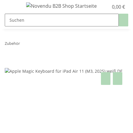
0,00 €
Zubehör