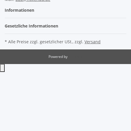
Gesetzliche Informationen
* Alle Preise zzgl. gesetzlicher USt., zzgl.
Versand
Powered by
JTL-Shop