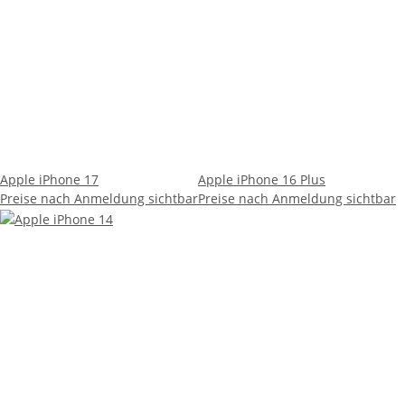
Apple iPhone 17
Apple iPhone 16 Plus
Preise nach Anmeldung sichtbar
Preise nach Anmeldung sichtbar
Apple iPhone 14
Preise nach Anmeldung sichtbar