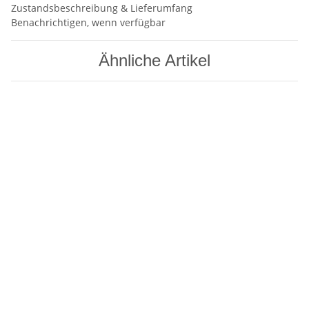
Zustandsbeschreibung & Lieferumfang
Benachrichtigen, wenn verfügbar
Ähnliche Artikel