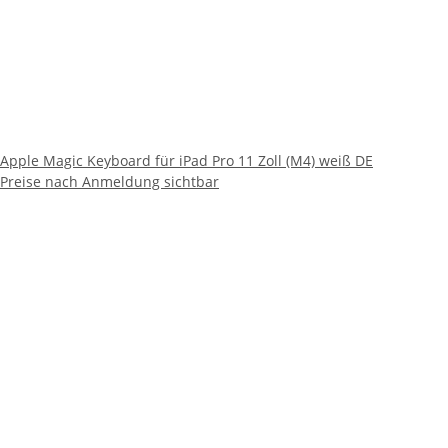
Apple Magic Keyboard für iPad Pro 11 Zoll (M4) weiß DE
Preise nach Anmeldung sichtbar