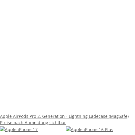
Apple AirPods Pro 2. Generation - Lightning Ladecase (MagSafe)
Preise nach Anmeldung sichtbar