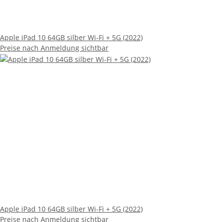
Apple iPad 10 64GB silber Wi-Fi + 5G (2022)
Preise nach Anmeldung sichtbar
Apple iPad 10 64GB silber Wi-Fi + 5G (2022)
Preise nach Anmeldung sichtbar