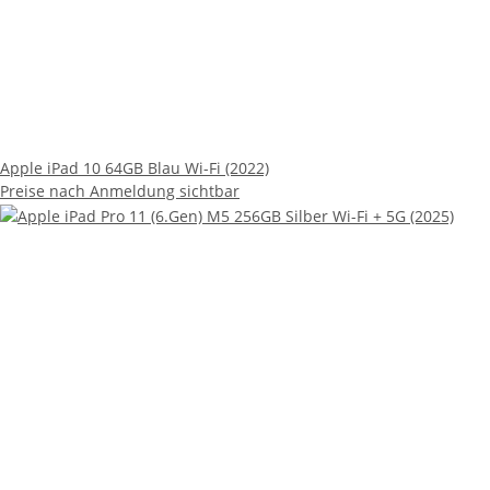
Apple iPad 10 64GB Blau Wi-Fi (2022)
Preise nach Anmeldung sichtbar