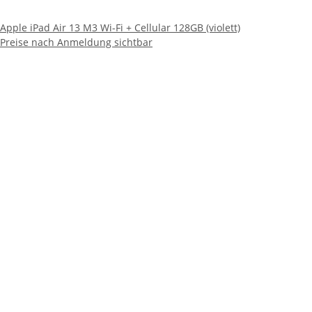
Apple iPad Air 13 M3 Wi-Fi + Cellular 128GB (violett)
Preise nach Anmeldung sichtbar