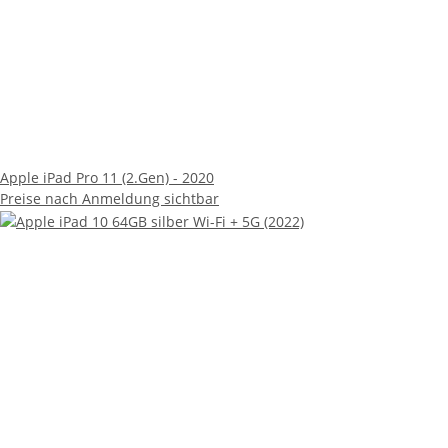
Apple iPad Pro 11 (2.Gen) - 2020
Preise nach Anmeldung sichtbar