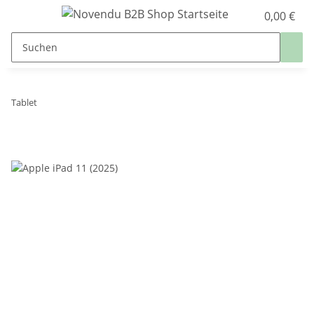
0,00 €
Tablet