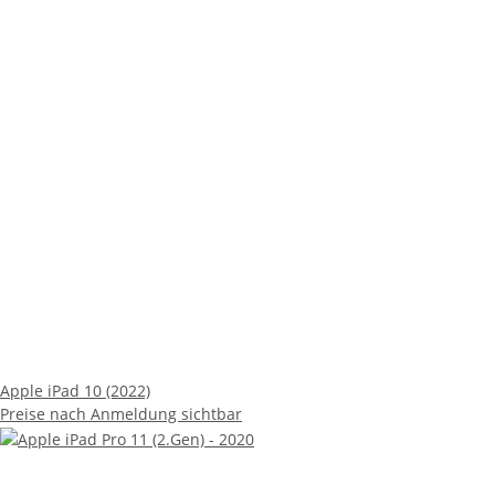
Apple iPad 10 (2022)
Preise nach Anmeldung sichtbar