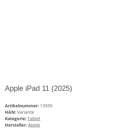
Apple iPad 11 (2025)
Artikelnummer:
13939
HAN:
Variante
Kategorie:
Tablet
Hersteller:
Apple