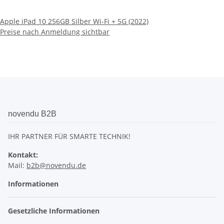
Apple iPad 10 256GB Silber Wi-Fi + 5G (2022)
Preise nach Anmeldung sichtbar
novendu B2B
IHR PARTNER FÜR SMARTE TECHNIK!
Kontakt:
Mail:
b2b@novendu.de
Informationen
Gesetzliche Informationen