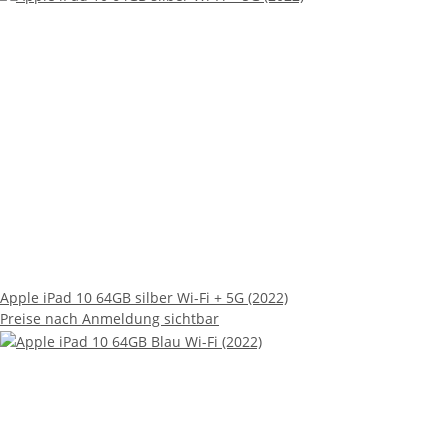
Apple iPad 10 64GB silber Wi-Fi + 5G (2022)
Preise nach Anmeldung sichtbar