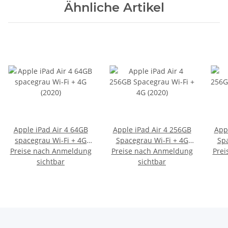
Ähnliche Artikel
Apple iPad Air 4 64GB
Apple iPad Air 4 256GB
App
spacegrau Wi-Fi + 4G
Spacegrau Wi-Fi + 4G
Spa
Preise nach Anmeldung
(2020)
Preise nach Anmeldung
(2020)
Prei
sichtbar
sichtbar