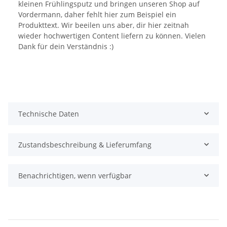
kleinen Frühlingsputz und bringen unseren Shop auf
Vordermann, daher fehlt hier zum Beispiel ein
Produkttext. Wir beeilen uns aber, dir hier zeitnah
wieder hochwertigen Content liefern zu können. Vielen
Dank für dein Verständnis :)
Technische Daten
Zustandsbeschreibung & Lieferumfang
Benachrichtigen, wenn verfügbar