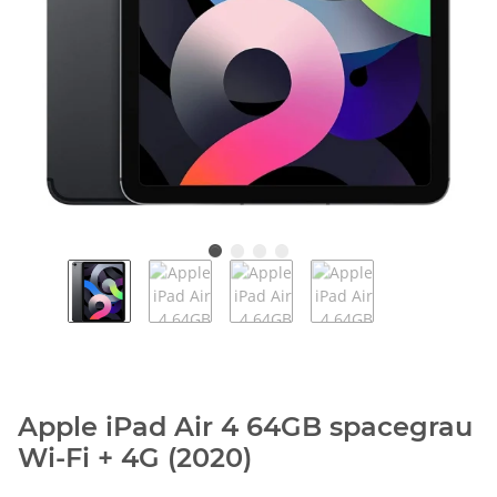
Apple iPad Air 4 64GB spacegrau
Wi-Fi + 4G (2020)