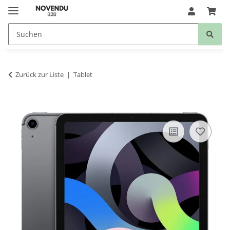
Zurück zur Liste
Tablet