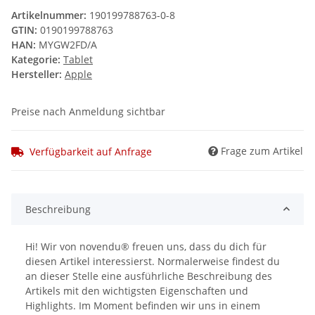
Artikelnummer:
190199788763-0-8
GTIN:
0190199788763
HAN:
MYGW2FD/A
Kategorie:
Tablet
Hersteller:
Apple
Preise nach Anmeldung sichtbar
Frage zum Artikel
Verfügbarkeit auf Anfrage
Beschreibung
Hi! Wir von novendu® freuen uns, dass du dich für
diesen Artikel interessierst. Normalerweise findest du
an dieser Stelle eine ausführliche Beschreibung des
Artikels mit den wichtigsten Eigenschaften und
Highlights. Im Moment befinden wir uns in einem