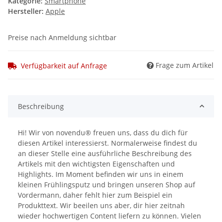
Kategorie:
Smartphone
Hersteller:
Apple
Preise nach Anmeldung sichtbar
Frage zum Artikel
Verfügbarkeit auf Anfrage
Beschreibung
Hi! Wir von novendu® freuen uns, dass du dich für
diesen Artikel interessierst. Normalerweise findest du
an dieser Stelle eine ausführliche Beschreibung des
Artikels mit den wichtigsten Eigenschaften und
Highlights. Im Moment befinden wir uns in einem
kleinen Frühlingsputz und bringen unseren Shop auf
Vordermann, daher fehlt hier zum Beispiel ein
Produkttext. Wir beeilen uns aber, dir hier zeitnah
wieder hochwertigen Content liefern zu können. Vielen