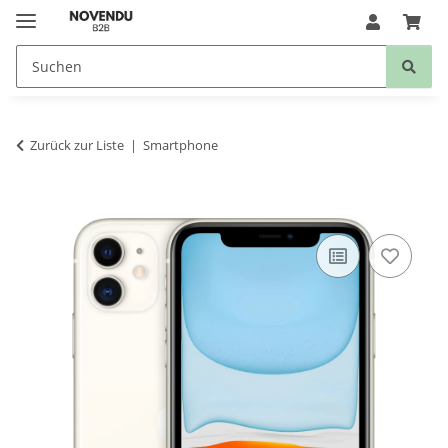
Zurück zur Liste
Smartphone