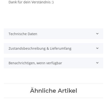
Dank für dein Verständnis :)
Technische Daten
Zustandsbeschreibung & Lieferumfang
Benachrichtigen, wenn verfügbar
Ähnliche Artikel