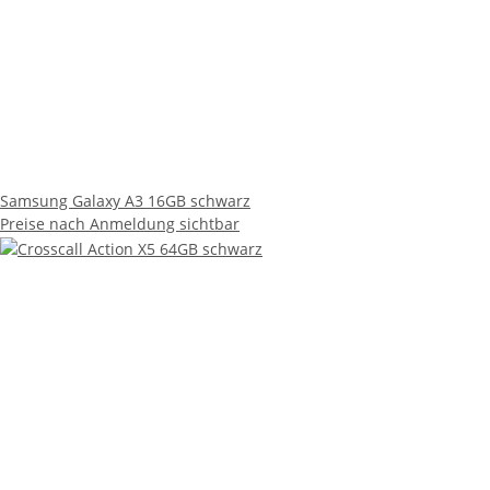
Samsung Galaxy A3 16GB schwarz
Preise nach Anmeldung sichtbar