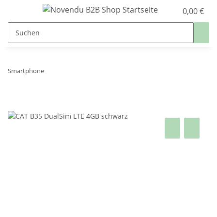
0,00 €
Smartphone