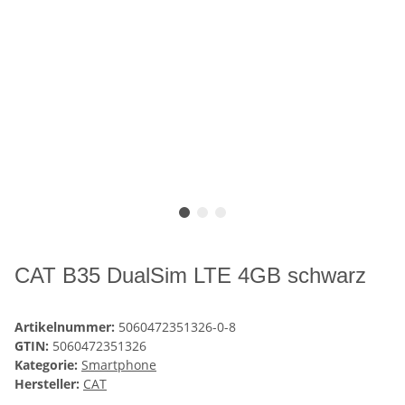
CAT B35 DualSim LTE 4GB schwarz
Artikelnummer:
5060472351326-0-8
GTIN:
5060472351326
Kategorie:
Smartphone
Hersteller:
CAT