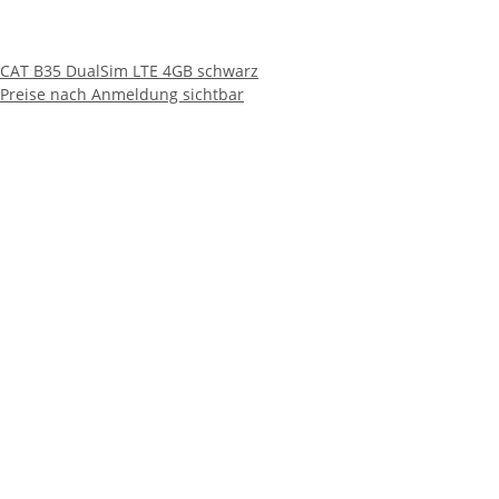
CAT B35 DualSim LTE 4GB schwarz
Preise nach Anmeldung sichtbar