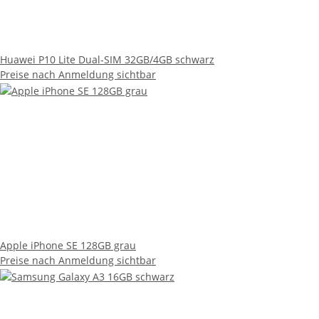
Huawei P10 Lite Dual-SIM 32GB/4GB schwarz
Preise nach Anmeldung sichtbar
Apple iPhone SE 128GB grau
Preise nach Anmeldung sichtbar