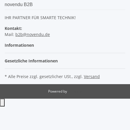
novendu B2B
IHR PARTNER FÜR SMARTE TECHNIK!
Kontakt:
Mail:
b2b@novendu.de
Informationen
Gesetzliche Informationen
* Alle Preise zzgl. gesetzlicher USt., zzgl.
Versand
Powered by
JTL-Shop