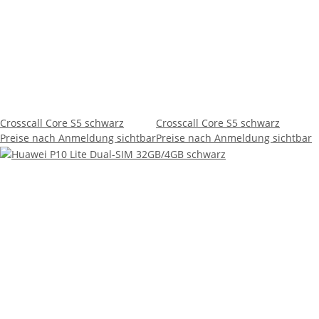
Crosscall Core S5 schwarz
Crosscall Core S5 schwarz
Preise nach Anmeldung sichtbar
Preise nach Anmeldung sichtbar