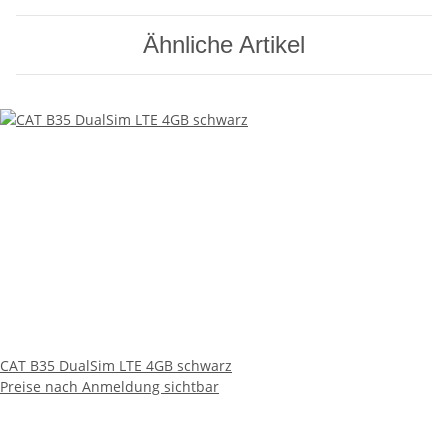
Ähnliche Artikel
CAT B35 DualSim LTE 4GB schwarz
Preise nach Anmeldung sichtbar