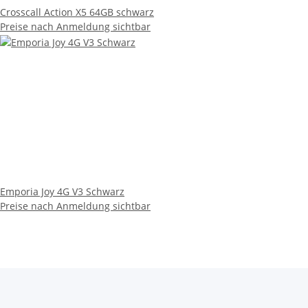
Crosscall Action X5 64GB schwarz
Preise nach Anmeldung sichtbar
Emporia Joy 4G V3 Schwarz
Preise nach Anmeldung sichtbar