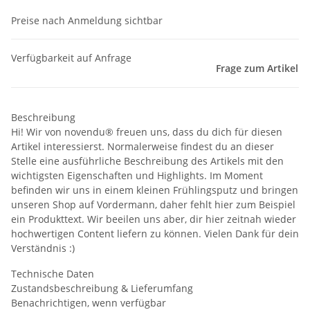
Preise nach Anmeldung sichtbar
Verfügbarkeit auf Anfrage
Frage zum Artikel
Beschreibung
Hi! Wir von novendu® freuen uns, dass du dich für diesen
Artikel interessierst. Normalerweise findest du an dieser
Stelle eine ausführliche Beschreibung des Artikels mit den
wichtigsten Eigenschaften und Highlights. Im Moment
befinden wir uns in einem kleinen Frühlingsputz und bringen
unseren Shop auf Vordermann, daher fehlt hier zum Beispiel
ein Produkttext. Wir beeilen uns aber, dir hier zeitnah wieder
hochwertigen Content liefern zu können. Vielen Dank für dein
Verständnis :)
Technische Daten
Zustandsbeschreibung & Lieferumfang
Benachrichtigen, wenn verfügbar