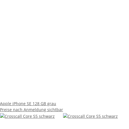
Apple iPhone SE 128 GB grau
Preise nach Anmeldung sichtbar