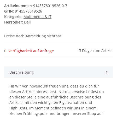
Artikelnummer:
9145578019526-0-7
GTIN:
9145578019526
Kategorie:
Multimedia & IT
Hersteller:
Dell
Preise nach Anmeldung sichtbar
Frage zum Artikel
Verfügbarkeit auf Anfrage
Beschreibung
Hi! Wir von novendu® freuen uns, dass du dich für
diesen Artikel interessierst. Normalerweise findest du
an dieser Stelle eine ausführliche Beschreibung des
Artikels mit den wichtigsten Eigenschaften und
Highlights. Im Moment befinden wir uns in einem
kleinen Frühlingsputz und bringen unseren Shop auf