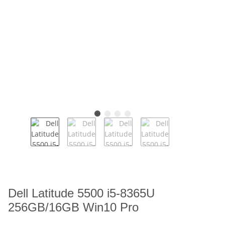
Dell Latitude 5500 i5-8365U
256GB/16GB Win10 Pro