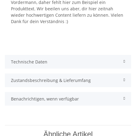
Vordermann, daher fehlt hier zum Beispiel ein
Produkttext. Wir beeilen uns aber, dir hier zeitnah
wieder hochwertigen Content liefern zu können. Vielen
Dank für dein Verständnis :)
Technische Daten
Zustandsbeschreibung & Lieferumfang
Benachrichtigen, wenn verfügbar
Ähnliche Artikel