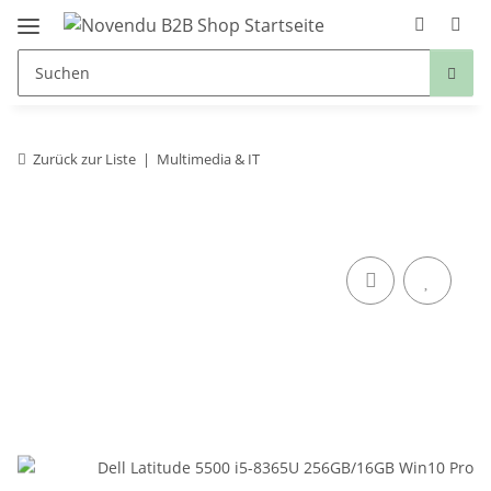
Zurück zur Liste
Multimedia & IT