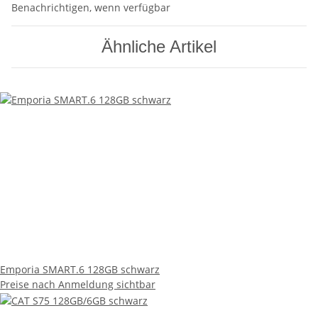
Benachrichtigen, wenn verfügbar
Ähnliche Artikel
Emporia SMART.6 128GB schwarz
Preise nach Anmeldung sichtbar