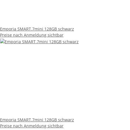
Emporia SMART.7mini 128GB schwarz
Preise nach Anmeldung sichtbar
Emporia SMART.7mini 128GB schwarz
Preise nach Anmeldung sichtbar