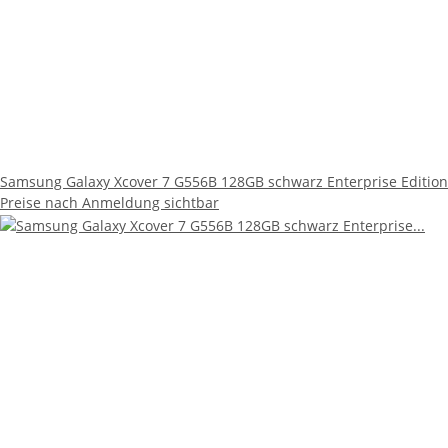
Samsung Galaxy Xcover 7 G556B 128GB schwarz Enterprise Edition
Preise nach Anmeldung sichtbar