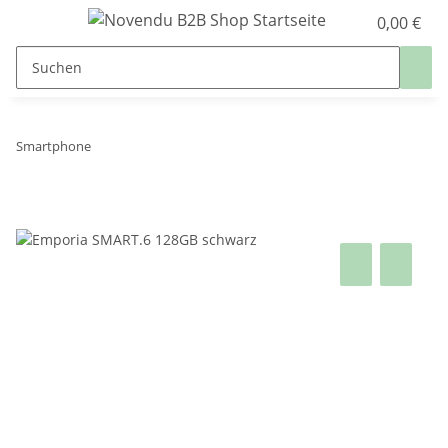
0,00 €
Smartphone