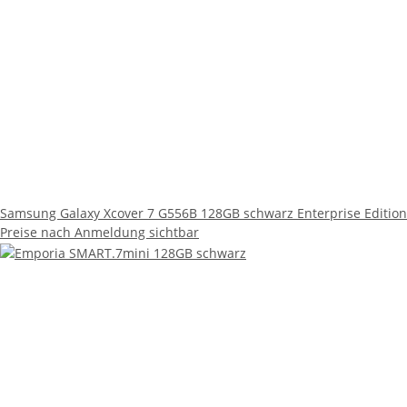
Samsung Galaxy Xcover 7 G556B 128GB schwarz Enterprise Edition
Preise nach Anmeldung sichtbar