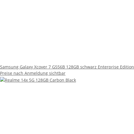
Realme 14x 5G 128GB Carbon Black
Preise nach Anmeldung sichtbar
novendu B2B