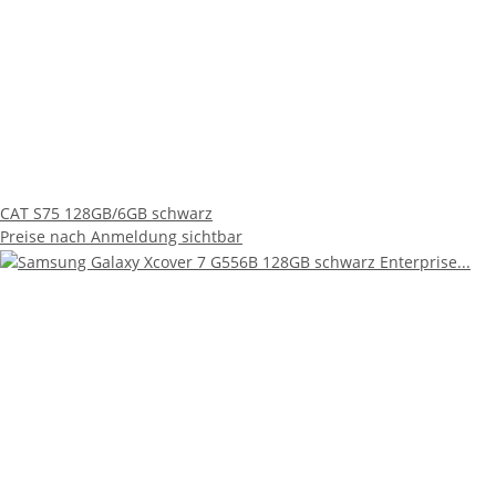
CAT S75 128GB/6GB schwarz
Preise nach Anmeldung sichtbar