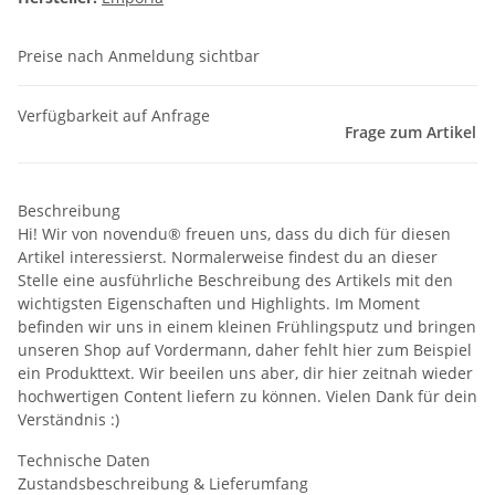
Preise nach Anmeldung sichtbar
Verfügbarkeit auf Anfrage
Frage zum Artikel
Beschreibung
Hi! Wir von novendu® freuen uns, dass du dich für diesen
Artikel interessierst. Normalerweise findest du an dieser
Stelle eine ausführliche Beschreibung des Artikels mit den
wichtigsten Eigenschaften und Highlights. Im Moment
befinden wir uns in einem kleinen Frühlingsputz und bringen
unseren Shop auf Vordermann, daher fehlt hier zum Beispiel
ein Produkttext. Wir beeilen uns aber, dir hier zeitnah wieder
hochwertigen Content liefern zu können. Vielen Dank für dein
Verständnis :)
Technische Daten
Zustandsbeschreibung & Lieferumfang