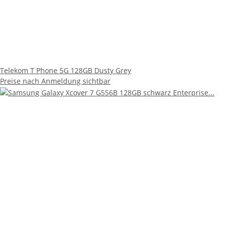
Samsung Galaxy Xcover 7 G556B 128GB schwarz Enterprise Edition
Preise nach Anmeldung sichtbar