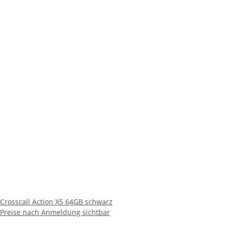
Crosscall Action X5 64GB schwarz
Preise nach Anmeldung sichtbar