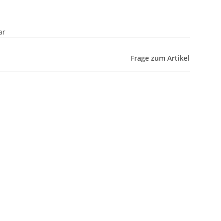
ar
Frage zum Artikel