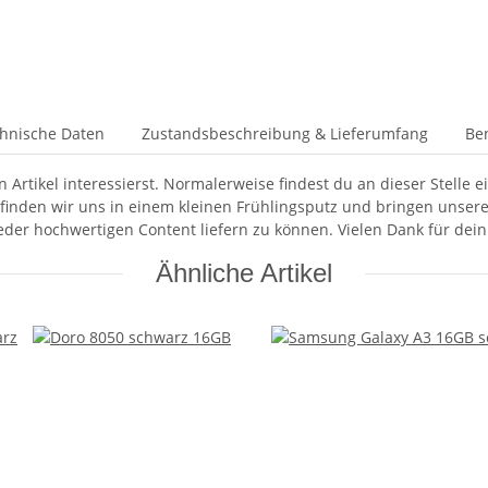
hnische Daten
Zustandsbeschreibung & Lieferumfang
Be
 Artikel interessierst. Normalerweise findest du an dieser Stelle 
finden wir uns in einem kleinen Frühlingsputz und bringen unsere
ieder hochwertigen Content liefern zu können. Vielen Dank für dein
Ähnliche Artikel