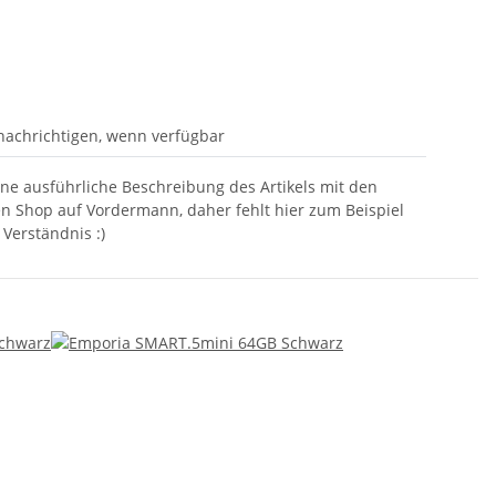
nachrichtigen, wenn verfügbar
eine ausführliche Beschreibung des Artikels mit den
n Shop auf Vordermann, daher fehlt hier zum Beispiel
 Verständnis :)