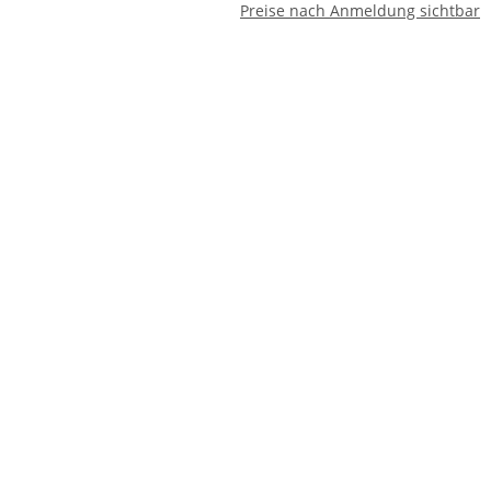
Preise nach Anmeldung sichtbar