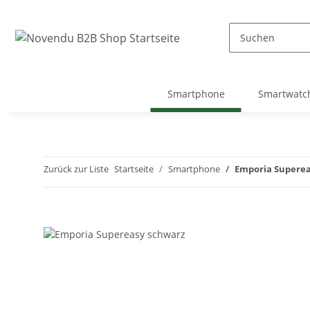
Smartphone
Smartwatc
Zurück zur Liste
Startseite
Smartphone
Emporia Superea