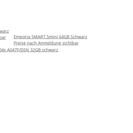
warz
Emporia SMART.5mini 64GB Schwarz
bar
Preise nach Anmeldung sichtbar