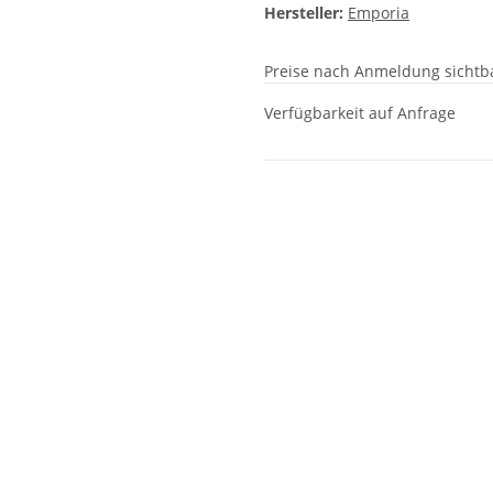
Hersteller:
Emporia
Preise nach Anmeldung sichtb
Verfügbarkeit auf Anfrage