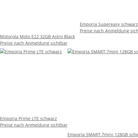
Emporia Supereasy schwarz
Preise nach Anmeldung sic
Motorola Moto E22 32GB Astro Black
Preise nach Anmeldung sichtbar
Emporia Prime LTE schwarz
Preise nach Anmeldung sichtbar
Emporia SMART.7mini 128GB sch