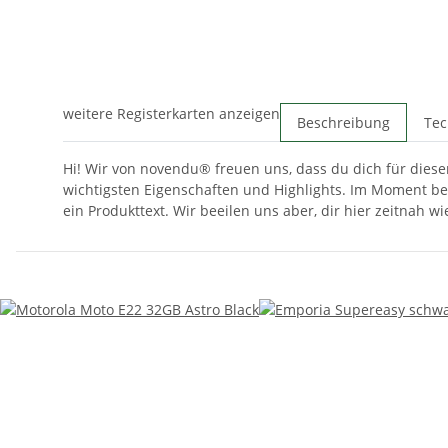
weitere Registerkarten anzeigen
Beschreibung
Tec
Hi! Wir von novendu® freuen uns, dass du dich für diesen
wichtigsten Eigenschaften und Highlights. Im Moment be
ein Produkttext. Wir beeilen uns aber, dir hier zeitnah w