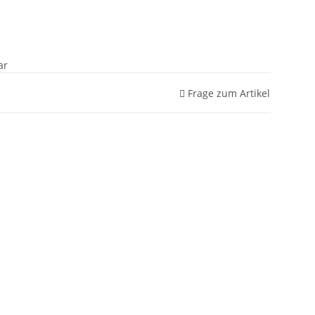
ar
Frage zum Artikel