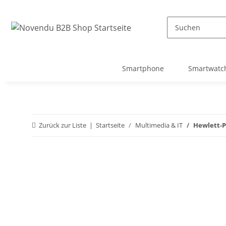
Smartphone
Smartwatc
Zurück zur Liste
Startseite
Multimedia & IT
Hewlett-P