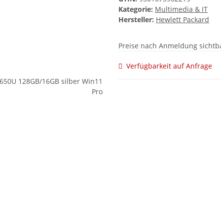
Kategorie:
Multimedia & IT
Hersteller:
Hewlett Packard
Preise nach Anmeldung sichtb
Verfügbarkeit auf Anfrage