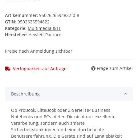
Artikelnummer:
9502626594822-0-8
GTIN:
9502626594822
Kategorie:
Multimedia & IT
Hersteller:
Hewlett Packard
Preise nach Anmeldung sichtbar
Frage zum Artikel
Verfügbarkeit auf Anfrage
Beschreibung
Ob ProBook, EliteBook oder Z-Serie: HP Business
Notebooks und PCs bieten Dir nicht nur exzellente
Verarbeitung, sondern auch smarte
Sicherheitsfunktionen und eine durchdachte
Benutzererfahrung. Die Geräte sind auf Langlebigkeit