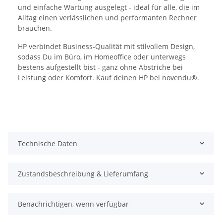
und einfache Wartung ausgelegt - ideal für alle, die im
Alltag einen verlässlichen und performanten Rechner
brauchen.
HP verbindet Business-Qualität mit stilvollem Design,
sodass Du im Büro, im Homeoffice oder unterwegs
bestens aufgestellt bist - ganz ohne Abstriche bei
Leistung oder Komfort. Kauf deinen HP bei novendu®.
Technische Daten
Zustandsbeschreibung & Lieferumfang
Benachrichtigen, wenn verfügbar