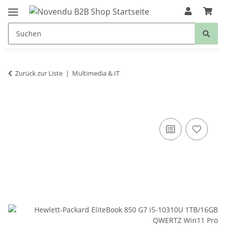
Zurück zur Liste
Multimedia & IT