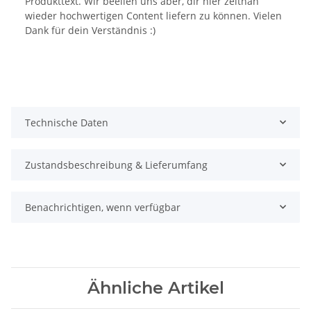
Produkttext. Wir beeilen uns aber, dir hier zeitnah
wieder hochwertigen Content liefern zu können. Vielen
Dank für dein Verständnis :)
Technische Daten
Zustandsbeschreibung & Lieferumfang
Benachrichtigen, wenn verfügbar
Ähnliche Artikel