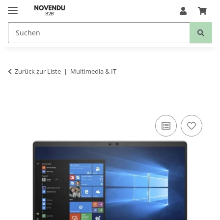
Zurück zur Liste
Multimedia & IT