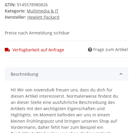
GTIN:
9145578980826
Kategorie:
Multimedia & IT
Hersteller:
Hewlett Packard
Preise nach Anmeldung sichtbar
Frage zum Artikel
Verfügbarkeit auf Anfrage
Beschreibung
Hi! Wir von novendu® freuen uns, dass du dich für
diesen Artikel interessierst. Normalerweise findest du
an dieser Stelle eine ausführliche Beschreibung des
Artikels mit den wichtigsten Eigenschaften und
Highlights. Im Moment befinden wir uns in einem
kleinen Frühlingsputz und bringen unseren Shop auf
Vordermann, daher fehlt hier zum Beispiel ein