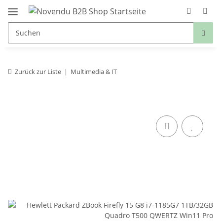
Zurück zur Liste
Multimedia & IT