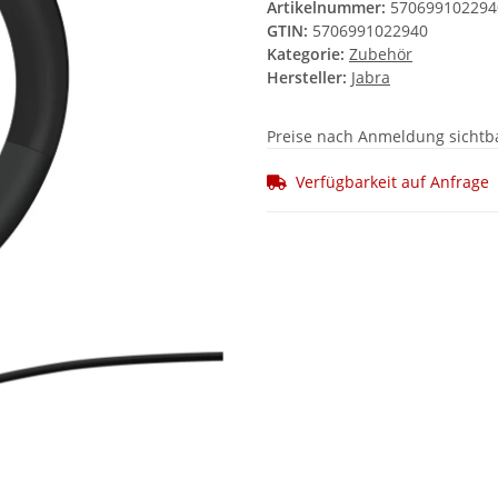
Artikelnummer:
570699102294
GTIN:
5706991022940
Kategorie:
Zubehör
Hersteller:
Jabra
Preise nach Anmeldung sichtb
Verfügbarkeit auf Anfrage