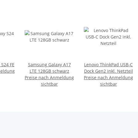
 S24 FE
Samsung Galaxy A17
Lenovo ThinkPad USB-C
meldung
LTE 128GB schwarz
Dock Gen2 inkl. Netzteil
Preise nach Anmeldung
Preise nach Anmeldung
sichtbar
sichtbar