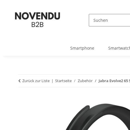
Smartphone
Smartwatc
Zurück zur Liste
Startseite
Zubehör
Jabra Evolve2 65