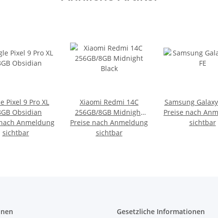
e Pixel 9 Pro XL
Xiaomi Redmi 14C
Samsung Galaxy
8GB Obsidian
256GB/8GB Midnight
Preise nach An
 nach Anmeldung
Preise nach Anmeldung
Black
sichtbar
sichtbar
sichtbar
onen
Gesetzliche Informationen