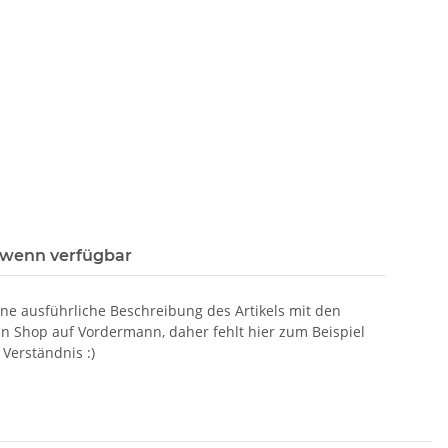
 wenn verfügbar
eine ausführliche Beschreibung des Artikels mit den
n Shop auf Vordermann, daher fehlt hier zum Beispiel
 Verständnis :)