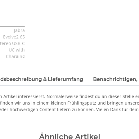
dsbeschreibung & Lieferumfang
Benachrichtigen,
 Artikel interessierst. Normalerweise findest du an dieser Stelle 
finden wir uns in einem kleinen Frühlingsputz und bringen unsere
ieder hochwertigen Content liefern zu können. Vielen Dank für dein
Ähnliche Artikel