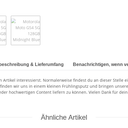
beschreibung & Lieferumfang
Benachrichtigen, wenn v
 Artikel interessierst. Normalerweise findest du an dieser Stelle 
finden wir uns in einem kleinen Frühlingsputz und bringen unsere
ieder hochwertigen Content liefern zu können. Vielen Dank für dein
Ähnliche Artikel