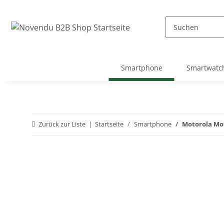
Smartphone
Smartwatc
Zurück zur Liste
Startseite
Smartphone
Motorola Mot