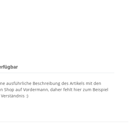
erfügbar
eine ausführliche Beschreibung des Artikels mit den
n Shop auf Vordermann, daher fehlt hier zum Beispiel
 Verständnis :)