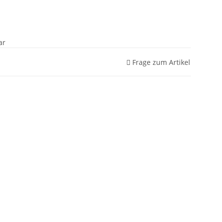
ar
Frage zum Artikel