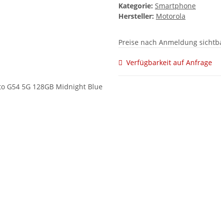
Kategorie:
Smartphone
Hersteller:
Motorola
Preise nach Anmeldung sichtb
Verfügbarkeit auf Anfrage