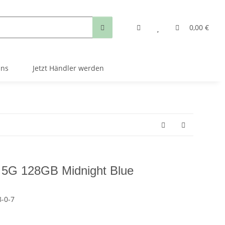
0,00 €
uns
Jetzt Händler werden
 5G 128GB Midnight Blue
-0-7