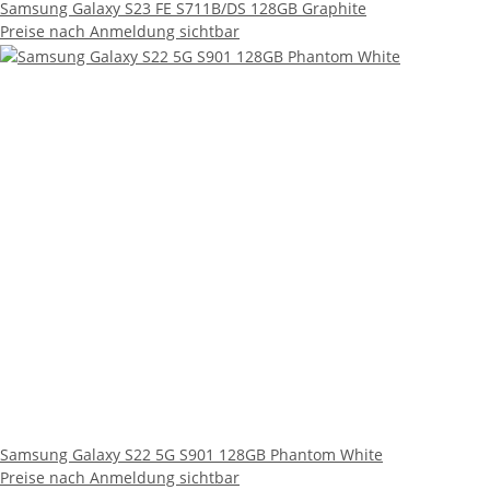
Samsung Galaxy S22 5G S901 128GB Phantom White
Preise nach Anmeldung sichtbar