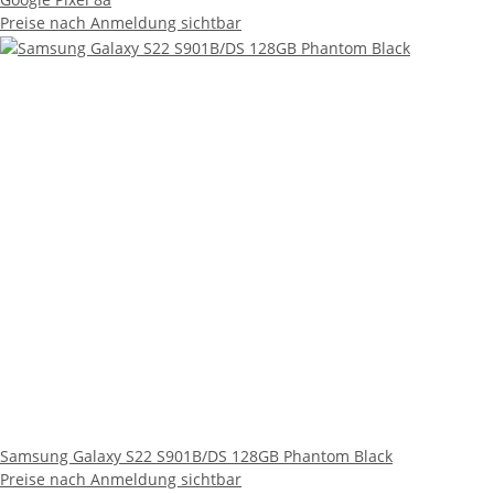
Preise nach Anmeldung sichtbar
Samsung Galaxy S22 S901B/DS 128GB Phantom Black
Preise nach Anmeldung sichtbar