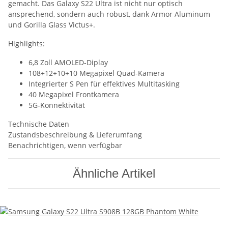
gemacht. Das Galaxy S22 Ultra ist nicht nur optisch
ansprechend, sondern auch robust, dank Armor Aluminum
und Gorilla Glass Victus+.
Highlights:
6,8 Zoll AMOLED-Diplay
108+12+10+10 Megapixel Quad-Kamera
Integrierter S Pen für effektives Multitasking
40 Megapixel Frontkamera
5G-Konnektivität
Technische Daten
Zustandsbeschreibung & Lieferumfang
Benachrichtigen, wenn verfügbar
Ähnliche Artikel