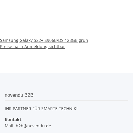
Samsung Galaxy S22+ S906B/DS 128GB grün
Preise nach Anmeldung sichtbar
novendu B2B
IHR PARTNER FÜR SMARTE TECHNIK!
Kontakt:
Mail:
b2b@novendu.de
Informationen
Gesetzliche Informationen