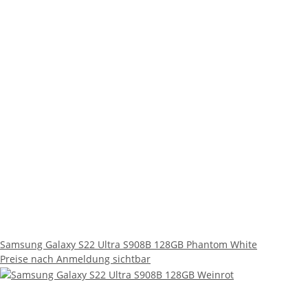
Samsung Galaxy S22 Ultra S908B 128GB Phantom White
Preise nach Anmeldung sichtbar