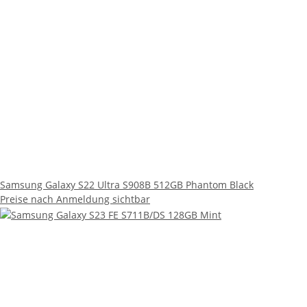
Samsung Galaxy S22 Ultra S908B 512GB Phantom Black
Preise nach Anmeldung sichtbar