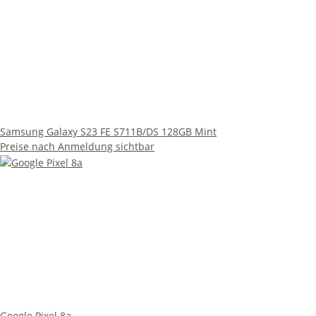
Samsung Galaxy S23 FE S711B/DS 128GB Mint
Preise nach Anmeldung sichtbar
Google Pixel 8a