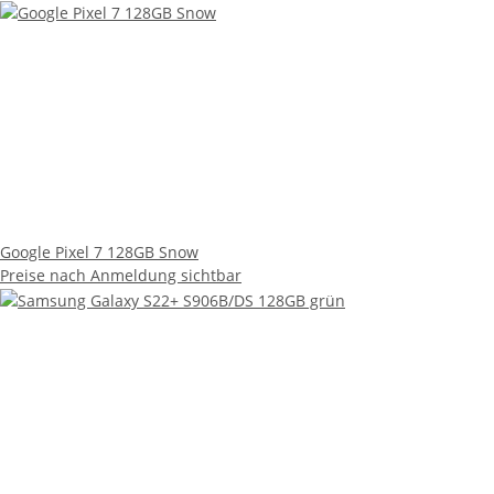
Google Pixel 7 128GB Snow
Preise nach Anmeldung sichtbar