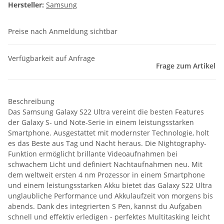
Hersteller:
Samsung
Preise nach Anmeldung sichtbar
Verfügbarkeit auf Anfrage
Frage zum Artikel
Beschreibung
Das Samsung Galaxy S22 Ultra vereint die besten Features
der Galaxy S- und Note-Serie in einem leistungsstarken
Smartphone. Ausgestattet mit modernster Technologie, holt
es das Beste aus Tag und Nacht heraus. Die Nightography-
Funktion ermöglicht brillante Videoaufnahmen bei
schwachem Licht und definiert Nachtaufnahmen neu. Mit
dem weltweit ersten 4 nm Prozessor in einem Smartphone
und einem leistungsstarken Akku bietet das Galaxy S22 Ultra
unglaubliche Performance und Akkulaufzeit von morgens bis
abends. Dank des integrierten S Pen, kannst du Aufgaben
schnell und effektiv erledigen - perfektes Multitasking leicht