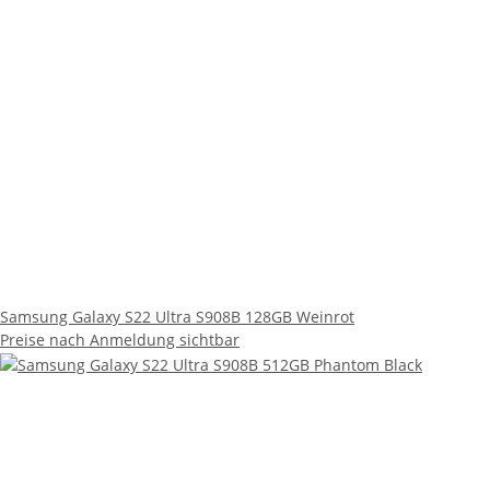
Samsung Galaxy S22 Ultra S908B 128GB Weinrot
Preise nach Anmeldung sichtbar