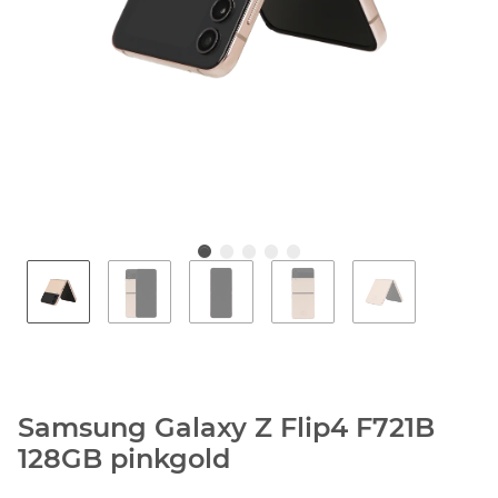
Samsung Galaxy Z Flip4 F721B
128GB pinkgold