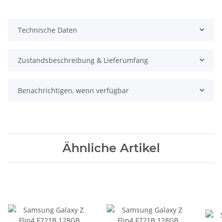
Technische Daten
Zustandsbeschreibung & Lieferumfang
Benachrichtigen, wenn verfügbar
Ähnliche Artikel