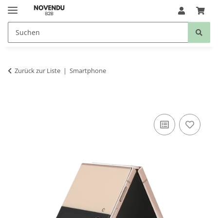
Zurück zur Liste
Smartphone