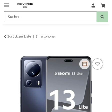
Zurück zur Liste
Smartphone