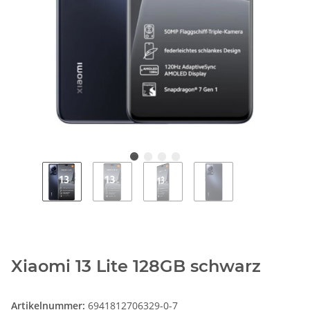
Xiaomi 13 Lite 128GB schwarz
Artikelnummer:
6941812706329-0-7