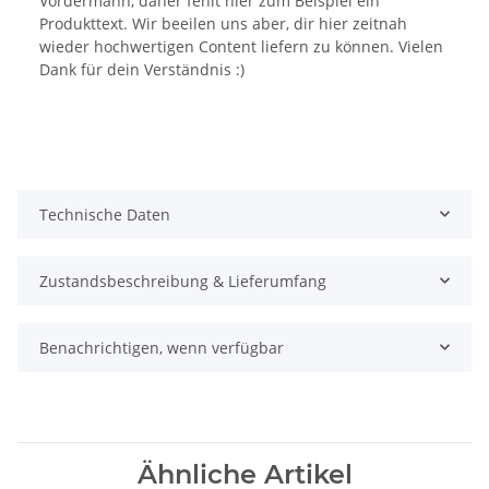
Vordermann, daher fehlt hier zum Beispiel ein
Produkttext. Wir beeilen uns aber, dir hier zeitnah
wieder hochwertigen Content liefern zu können. Vielen
Dank für dein Verständnis :)
Technische Daten
Zustandsbeschreibung & Lieferumfang
Benachrichtigen, wenn verfügbar
Ähnliche Artikel