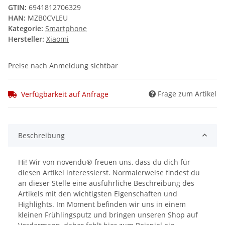
GTIN:
6941812706329
HAN:
MZB0CVLEU
Kategorie:
Smartphone
Hersteller:
Xiaomi
Preise nach Anmeldung sichtbar
Frage zum Artikel
Verfügbarkeit auf Anfrage
Beschreibung
Hi! Wir von novendu® freuen uns, dass du dich für
diesen Artikel interessierst. Normalerweise findest du
an dieser Stelle eine ausführliche Beschreibung des
Artikels mit den wichtigsten Eigenschaften und
Highlights. Im Moment befinden wir uns in einem
kleinen Frühlingsputz und bringen unseren Shop auf