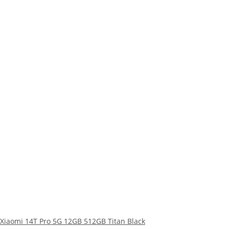
Xiaomi 14T Pro 5G 12GB 512GB Titan Black