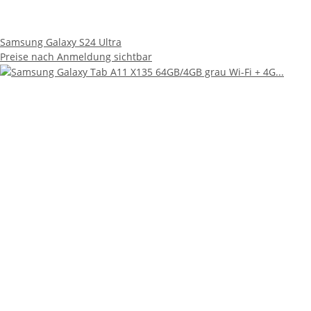
Samsung Galaxy S24 Ultra
Preise nach Anmeldung sichtbar