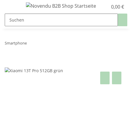
0,00 €
Smartphone