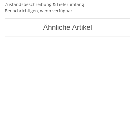
Zustandsbeschreibung & Lieferumfang
Benachrichtigen, wenn verfügbar
Ähnliche Artikel