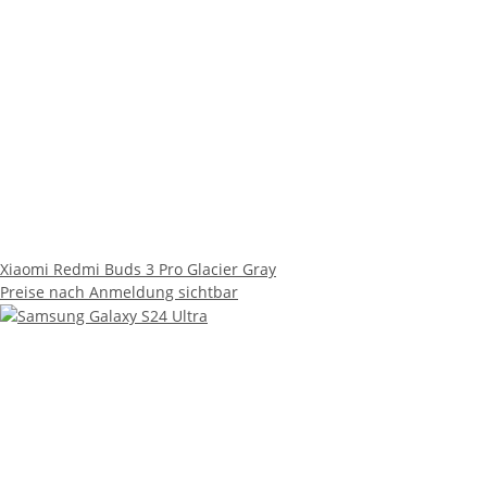
Xiaomi Redmi Buds 3 Pro Glacier Gray
Preise nach Anmeldung sichtbar