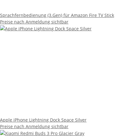
Sprachfernbedienung (3.Gen) für Amazon Fire TV Stick
Preise nach Anmeldung sichtbar
Apple iPhone Lightning Dock Space Silver
Preise nach Anmeldung sichtbar