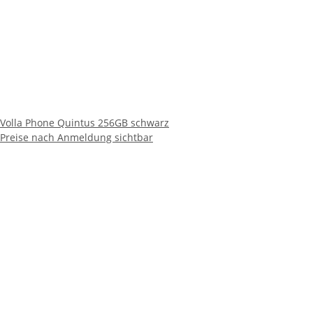
Volla Phone Quintus 256GB schwarz
Preise nach Anmeldung sichtbar