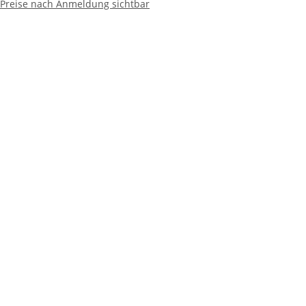
Preise nach Anmeldung sichtbar