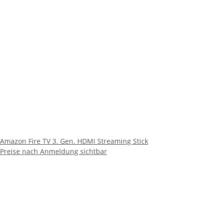
Amazon Fire TV 3. Gen. HDMI Streaming Stick
Preise nach Anmeldung sichtbar