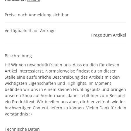
Preise nach Anmeldung sichtbar
Verfügbarkeit auf Anfrage
Frage zum Artikel
Beschreibung
Hi! Wir von novendu® freuen uns, dass du dich für diesen
Artikel interessierst. Normalerweise findest du an dieser
Stelle eine ausführliche Beschreibung des Artikels mit den
wichtigsten Eigenschaften und Highlights. Im Moment
befinden wir uns in einem kleinen Frühlingsputz und bringen
unseren Shop auf Vordermann, daher fehlt hier zum Beispiel
ein Produkttext. Wir beeilen uns aber, dir hier zeitnah wieder
hochwertigen Content liefern zu können. Vielen Dank für dein
Verständnis :)
Technische Daten