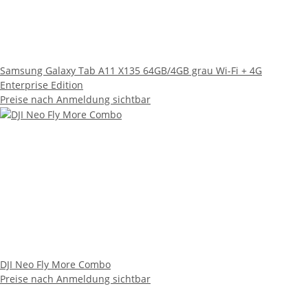
Samsung Galaxy Tab A11 X135 64GB/4GB grau Wi-Fi + 4G
Enterprise Edition
Preise nach Anmeldung sichtbar
DJI Neo Fly More Combo
Preise nach Anmeldung sichtbar