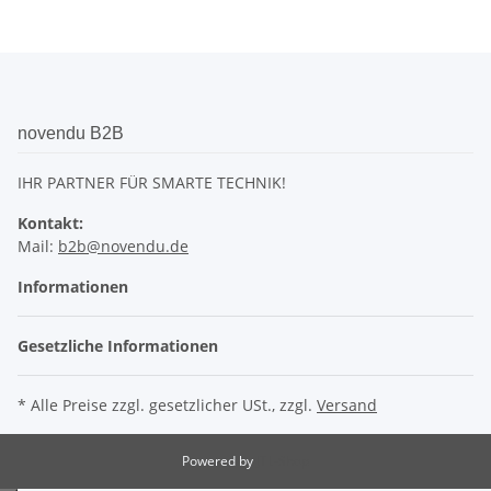
novendu B2B
IHR PARTNER FÜR SMARTE TECHNIK!
Kontakt:
Mail:
b2b@novendu.de
Informationen
Gesetzliche Informationen
* Alle Preise zzgl. gesetzlicher USt., zzgl.
Versand
Powered by
JTL-Shop