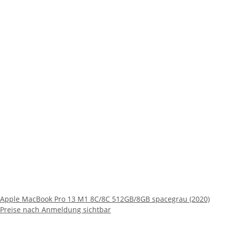
Apple MacBook Pro 13 M1 8C/8C 512GB/8GB spacegrau (2020)
Preise nach Anmeldung sichtbar