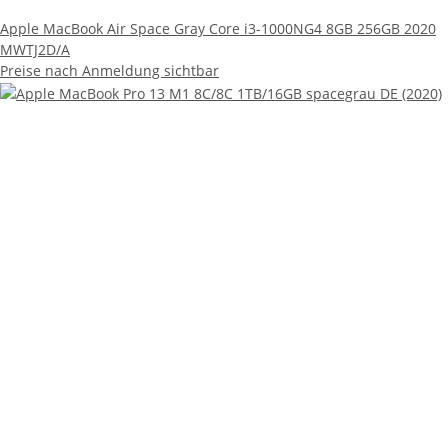
Apple MacBook Air Space Gray Core i3-1000NG4 8GB 256GB 2020
MWTJ2D/A
Preise nach Anmeldung sichtbar