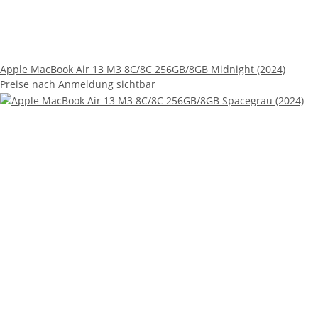
Apple MacBook Air 13 M3 8C/8C 256GB/8GB Midnight (2024)
Preise nach Anmeldung sichtbar