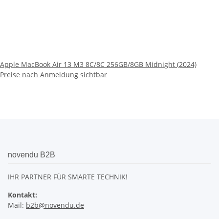
Apple MacBook Air 13 M3 8C/8C 256GB/8GB Midnight (2024)
Preise nach Anmeldung sichtbar
novendu B2B
IHR PARTNER FÜR SMARTE TECHNIK!
Kontakt:
Mail:
b2b@novendu.de