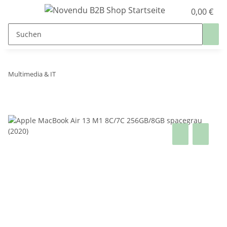
0,00 €
Multimedia & IT