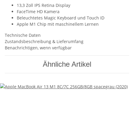
13,3 Zoll IPS Retina Display
FaceTime HD Kamera
Beleuchtetes Magic Keyboard und Touch ID
Apple M1 Chip mit maschinellem Lernen
Technische Daten
Zustandsbeschreibung & Lieferumfang
Benachrichtigen, wenn verfügbar
Ähnliche Artikel