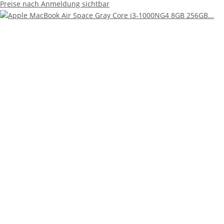
Preise nach Anmeldung sichtbar