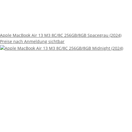
Apple MacBook Air 13 M3 8C/8C 256GB/8GB Spacegrau (2024)
Preise nach Anmeldung sichtbar