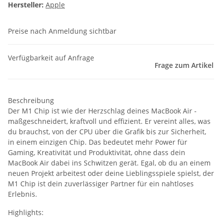
Hersteller:
Apple
Preise nach Anmeldung sichtbar
Verfügbarkeit auf Anfrage
Frage zum Artikel
Beschreibung
Der M1 Chip ist wie der Herzschlag deines MacBook Air -
maßgeschneidert, kraftvoll und effizient. Er vereint alles, was
du brauchst, von der CPU über die Grafik bis zur Sicherheit,
in einem einzigen Chip. Das bedeutet mehr Power für
Gaming, Kreativität und Produktivität, ohne dass dein
MacBook Air dabei ins Schwitzen gerät. Egal, ob du an einem
neuen Projekt arbeitest oder deine Lieblingsspiele spielst, der
M1 Chip ist dein zuverlässiger Partner für ein nahtloses
Erlebnis.
Highlights: