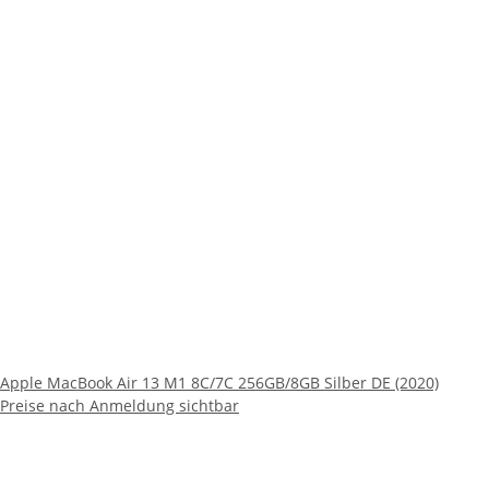
Apple MacBook Air 13 M1 8C/7C 256GB/8GB Silber DE (2020)
Preise nach Anmeldung sichtbar