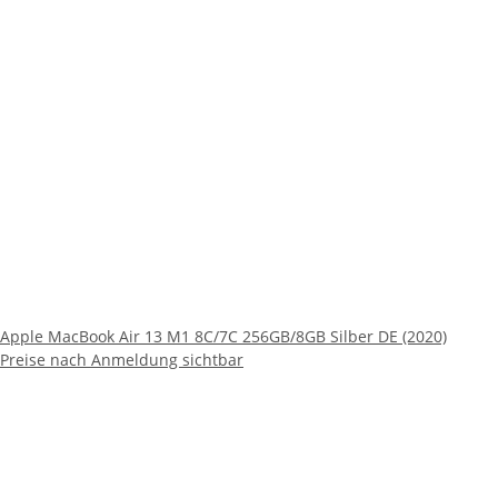
Apple MacBook Air 13 M1 8C/7C 256GB/8GB Silber DE (2020)
Preise nach Anmeldung sichtbar