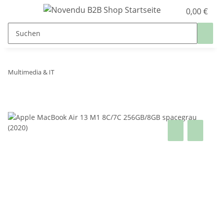
0,00 €
Multimedia & IT