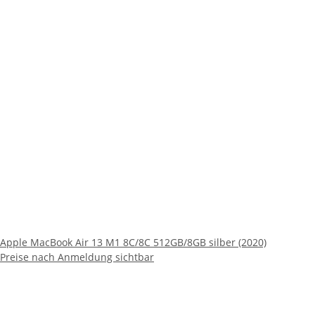
Apple MacBook Air 13 M1 8C/8C 512GB/8GB silber (2020)
Preise nach Anmeldung sichtbar