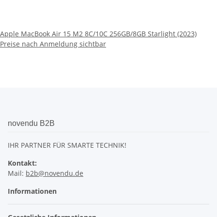
Apple MacBook Air 15 M2 8C/10C 256GB/8GB Starlight (2023)
Preise nach Anmeldung sichtbar
novendu B2B
IHR PARTNER FÜR SMARTE TECHNIK!
Kontakt:
Mail:
b2b@novendu.de
Informationen
Gesetzliche Informationen