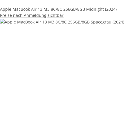
Apple MacBook Air 13 M3 8C/8C 256GB/8GB Midnight (2024)
Preise nach Anmeldung sichtbar