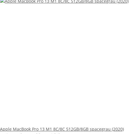
Apple MacBook Pro 13 M1 8C/8C 512GB/8GB spacegrau (2020)
Preise nach Anmeldung sichtbar