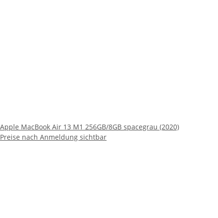
Apple MacBook Air 13 M1 256GB/8GB spacegrau (2020)
Preise nach Anmeldung sichtbar