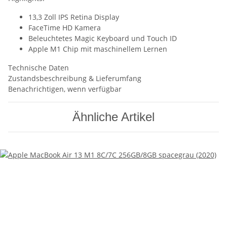
13,3 Zoll IPS Retina Display
FaceTime HD Kamera
Beleuchtetes Magic Keyboard und Touch ID
Apple M1 Chip mit maschinellem Lernen
Technische Daten
Zustandsbeschreibung & Lieferumfang
Benachrichtigen, wenn verfügbar
Ähnliche Artikel