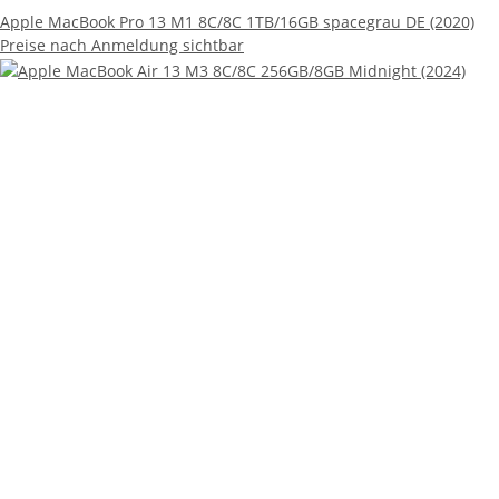
Preise nach Anmeldung sichtbar