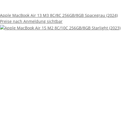
Apple MacBook Air 13 M3 8C/8C 256GB/8GB Spacegrau (2024)
Preise nach Anmeldung sichtbar