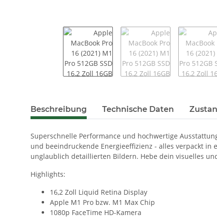
weitere Registerkarten anzeigen
Beschreibung
Technische Daten
Zustan
Superschnelle Performance und hochwertige Ausstattung 
und beeindruckende Energieeffizienz - alles verpackt in
unglaublich detaillierten Bildern. Hebe dein visuelles un
Highlights:
16,2 Zoll Liquid Retina Display
Apple M1 Pro bzw. M1 Max Chip
1080p FaceTime HD-Kamera