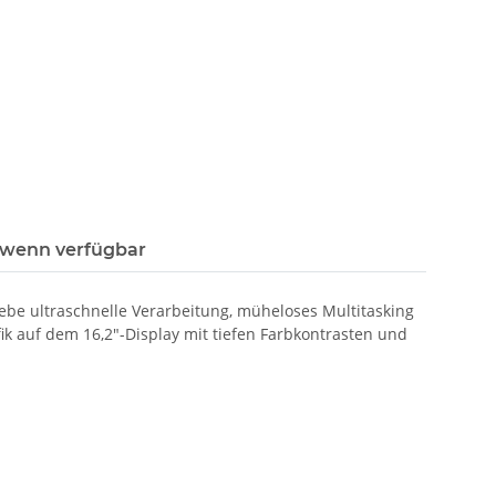
 wenn verfügbar
be ultraschnelle Verarbeitung, müheloses Multitasking
k auf dem 16,2"-Display mit tiefen Farbkontrasten und