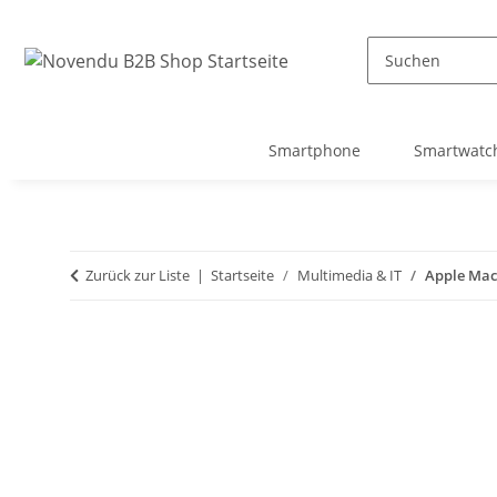
Smartphone
Smartwatc
Zurück zur Liste
Startseite
Multimedia & IT
Apple Mac