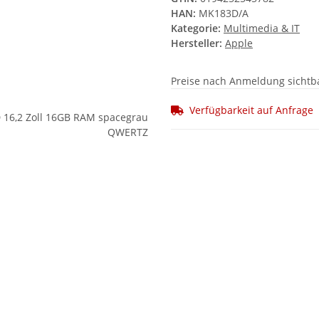
HAN:
MK183D/A
Kategorie:
Multimedia & IT
Hersteller:
Apple
Preise nach Anmeldung sichtb
Verfügbarkeit auf Anfrage