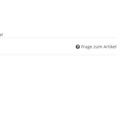
ar
Frage zum Artikel