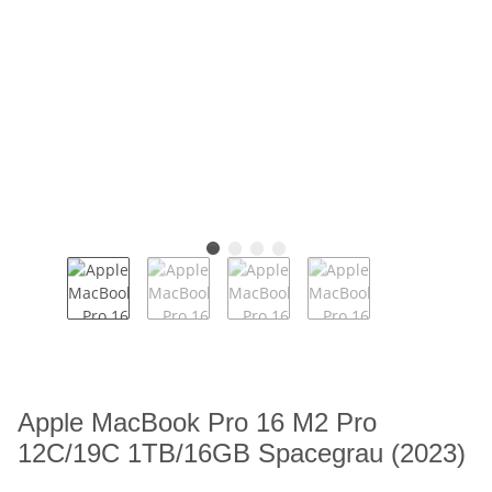
Apple MacBook Pro 16 M2 Pro
12C/19C 1TB/16GB Spacegrau (2023)