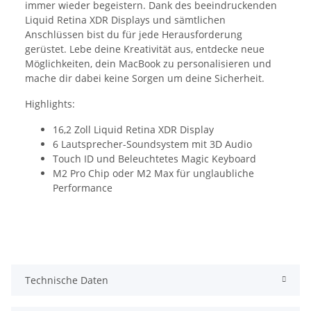
immer wieder begeistern. Dank des beeindruckenden
Liquid Retina XDR Displays und sämtlichen
Anschlüssen bist du für jede Herausforderung
gerüstet. Lebe deine Kreativität aus, entdecke neue
Möglichkeiten, dein MacBook zu personalisieren und
mache dir dabei keine Sorgen um deine Sicherheit.
Highlights:
16,2 Zoll Liquid Retina XDR Display
6 Lautsprecher-Soundsystem mit 3D Audio
Touch ID und Beleuchtetes Magic Keyboard
M2 Pro Chip oder M2 Max für unglaubliche
Performance
Technische Daten