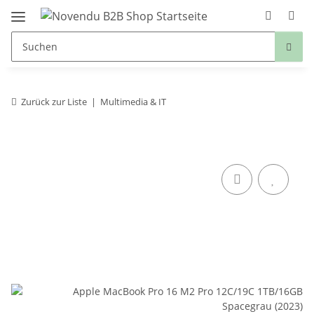
Zurück zur Liste
Multimedia & IT