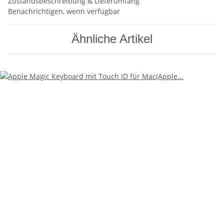
Zustandsbeschreibung & Lieferumfang
Benachrichtigen, wenn verfügbar
Ähnliche Artikel