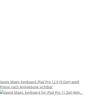
Apple Magic Keyboard iPad Pro 12.9 (5.Gen) weiß
Preise nach Anmeldung sichtbar