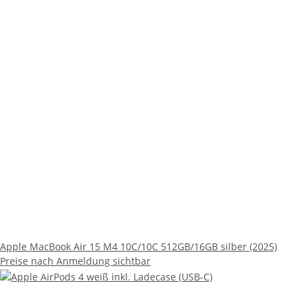
Apple MacBook Air 15 M4 10C/10C 512GB/16GB silber (2025)
Preise nach Anmeldung sichtbar