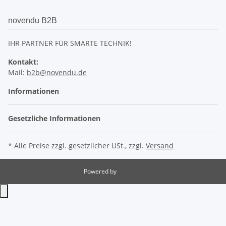
novendu B2B
IHR PARTNER FÜR SMARTE TECHNIK!
Kontakt:
Mail:
b2b@novendu.de
Informationen
Gesetzliche Informationen
* Alle Preise zzgl. gesetzlicher USt., zzgl.
Versand
Powered by
JTL-Shop