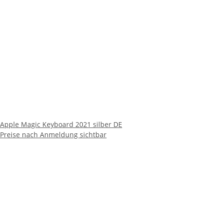
Apple Magic Keyboard 2021 silber DE
Preise nach Anmeldung sichtbar