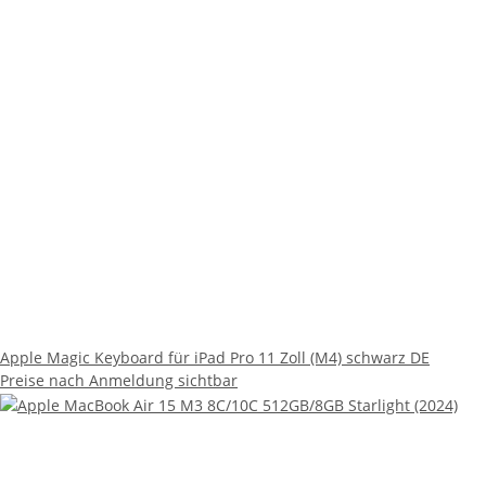
Apple Magic Keyboard für iPad Pro 11 Zoll (M4) schwarz DE
Preise nach Anmeldung sichtbar