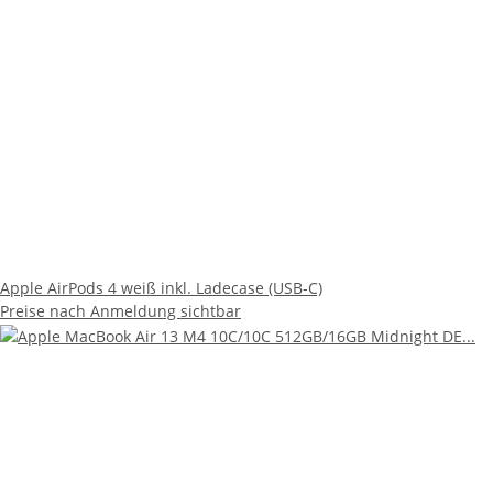
Apple AirPods 4 weiß inkl. Ladecase (USB-C)
Preise nach Anmeldung sichtbar