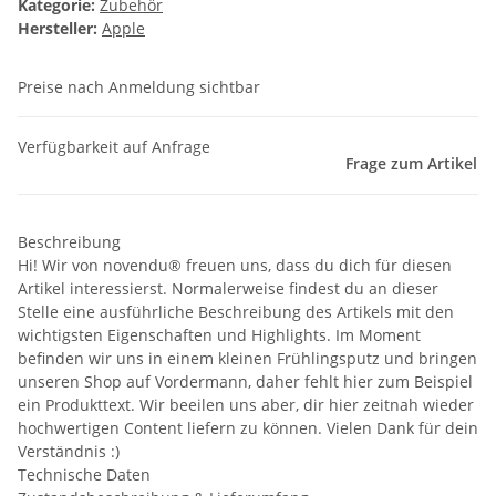
Kategorie:
Zubehör
Hersteller:
Apple
Preise nach Anmeldung sichtbar
Verfügbarkeit auf Anfrage
Frage zum Artikel
Beschreibung
Hi! Wir von novendu® freuen uns, dass du dich für diesen
Artikel interessierst. Normalerweise findest du an dieser
Stelle eine ausführliche Beschreibung des Artikels mit den
wichtigsten Eigenschaften und Highlights. Im Moment
befinden wir uns in einem kleinen Frühlingsputz und bringen
unseren Shop auf Vordermann, daher fehlt hier zum Beispiel
ein Produkttext. Wir beeilen uns aber, dir hier zeitnah wieder
hochwertigen Content liefern zu können. Vielen Dank für dein
Verständnis :)
Technische Daten