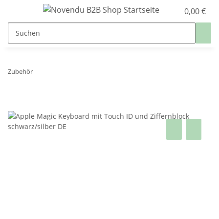
0,00 €
Zubehör