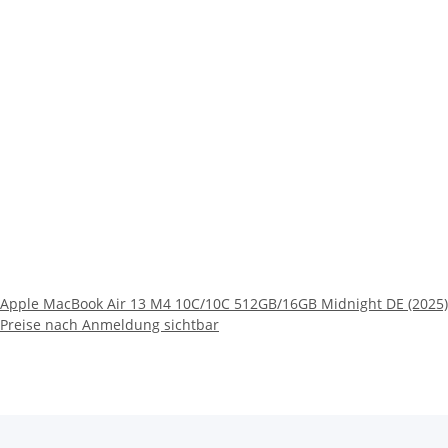
Apple MacBook Air 13 M4 10C/10C 512GB/16GB Midnight DE (2025)
Preise nach Anmeldung sichtbar