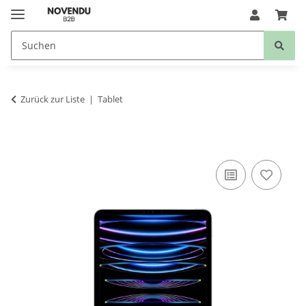
Zurück zur Liste
Tablet