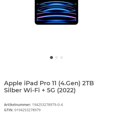
Apple iPad Pro 11 (4.Gen) 2TB
Silber Wi-Fi + 5G (2022)
Artikelnummer:
194253278979-0-4
GTIN:
0194253278979