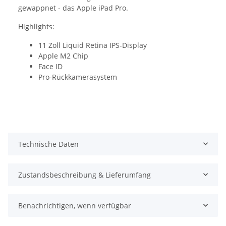
gewappnet - das Apple iPad Pro.
Highlights:
11 Zoll Liquid Retina IPS-Display
Apple M2 Chip
Face ID
Pro-Rückkamerasystem
Technische Daten
Zustandsbeschreibung & Lieferumfang
Benachrichtigen, wenn verfügbar