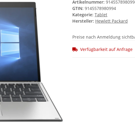
Artikelnummer:
914557898099
GTIN:
9145578980994
Kategorie:
Tablet
Hersteller:
Hewlett Packard
Preise nach Anmeldung sichtb
Verfügbarkeit auf Anfrage