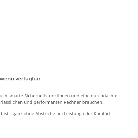
 wenn verfügbar
 auch smarte Sicherheitsfunktionen und eine durchdachte
 verlässlichen und performanten Rechner brauchen.
 bist - ganz ohne Abstriche bei Leistung oder Komfort.