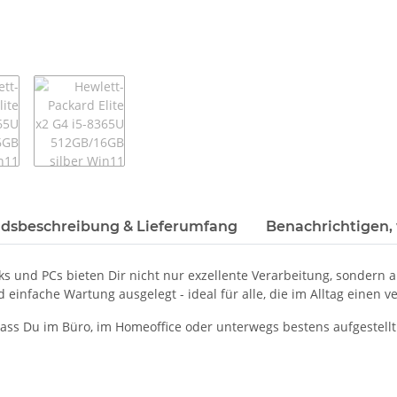
dsbeschreibung & Lieferumfang
Benachrichtigen,
ks und PCs bieten Dir nicht nur exzellente Verarbeitung, sondern
d einfache Wartung ausgelegt - ideal für alle, die im Alltag einen
dass Du im Büro, im Homeoffice oder unterwegs bestens aufgestellt