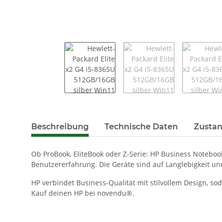
weitere Registerkarten anzeigen
Beschreibung
Technische Daten
Zustan
Ob ProBook, EliteBook oder Z-Serie: HP Business Noteboo
Benutzererfahrung. Die Geräte sind auf Langlebigkeit un
HP verbindet Business-Qualität mit stilvollem Design, so
Kauf deinen HP bei novendu®.