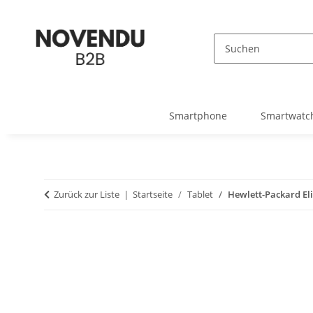
Smartphone
Smartwatc
Zurück zur Liste
Startseite
Tablet
Hewlett-Packard Eli