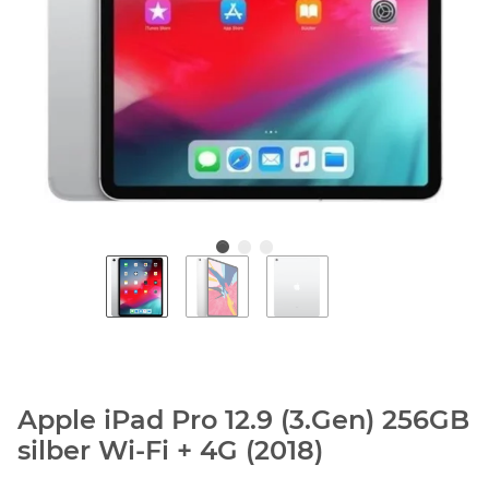
Apple iPad Pro 12.9 (3.Gen) 256GB
silber Wi-Fi + 4G (2018)