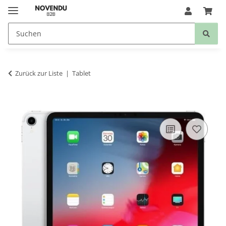
Zurück zur Liste
Tablet