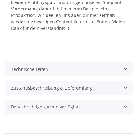
kleinen Frühlingsputz und bringen unseren Shop auf
Vordermann, daher fehlt hier zum Beispiel ein
Produkttext. Wir beeilen uns aber, dir hier zeitnah
wieder hochwertigen Content liefern zu können. Vielen
Dank für dein Verständnis :)
Technische Daten
Zustandsbeschreibung & Lieferumfang
Benachrichtigen, wenn verfügbar