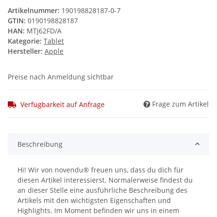
Artikelnummer:
190198828187-0-7
GTIN:
0190198828187
HAN:
MTJ62FD/A
Kategorie:
Tablet
Hersteller:
Apple
Preise nach Anmeldung sichtbar
Frage zum Artikel
Verfügbarkeit auf Anfrage
Beschreibung
Hi! Wir von novendu® freuen uns, dass du dich für
diesen Artikel interessierst. Normalerweise findest du
an dieser Stelle eine ausführliche Beschreibung des
Artikels mit den wichtigsten Eigenschaften und
Highlights. Im Moment befinden wir uns in einem