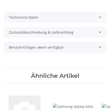
Technische Daten
Zustandsbeschreibung & Lieferumfang
Benachrichtigen, wenn verfügbar
Ähnliche Artikel