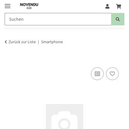
Zurück zur Liste
Smartphone