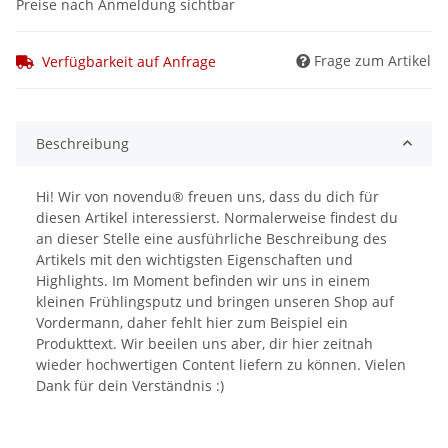
Preise nach Anmeldung sichtbar
Frage zum Artikel
Verfügbarkeit auf Anfrage
Beschreibung
Hi! Wir von novendu® freuen uns, dass du dich für
diesen Artikel interessierst. Normalerweise findest du
an dieser Stelle eine ausführliche Beschreibung des
Artikels mit den wichtigsten Eigenschaften und
Highlights. Im Moment befinden wir uns in einem
kleinen Frühlingsputz und bringen unseren Shop auf
Vordermann, daher fehlt hier zum Beispiel ein
Produkttext. Wir beeilen uns aber, dir hier zeitnah
wieder hochwertigen Content liefern zu können. Vielen
Dank für dein Verständnis :)