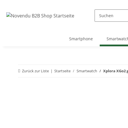
Smartphone
Smartwatc
Zurück zur Liste
Startseite
Smartwatch
Xplora XGo2 