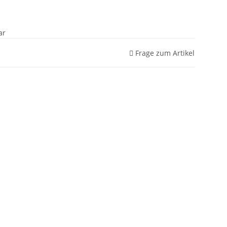
ar
Frage zum Artikel