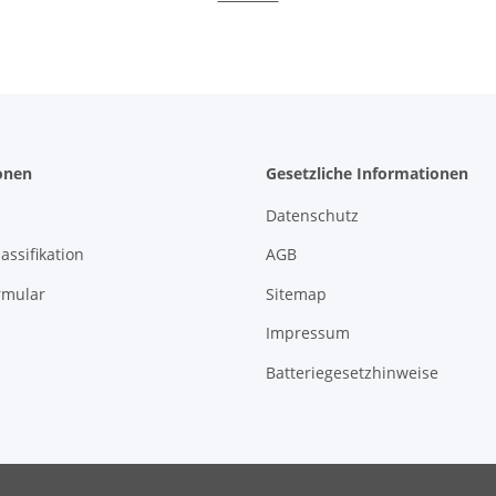
onen
Gesetzliche Informationen
Datenschutz
assifikation
AGB
rmular
Sitemap
Impressum
Batteriegesetzhinweise