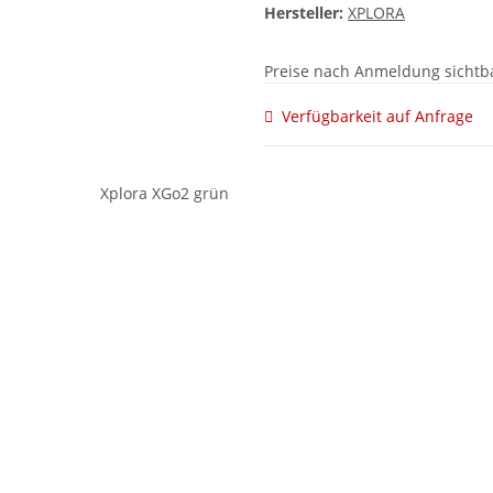
Hersteller:
XPLORA
Preise nach Anmeldung sichtb
Verfügbarkeit auf Anfrage