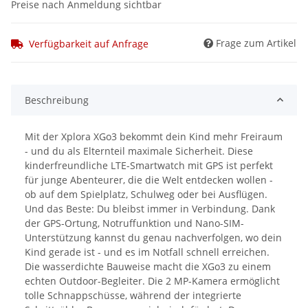
Preise nach Anmeldung sichtbar
Frage zum Artikel
Verfügbarkeit auf Anfrage
Beschreibung
Mit der Xplora XGo3 bekommt dein Kind mehr Freiraum
- und du als Elternteil maximale Sicherheit. Diese
kinderfreundliche LTE-Smartwatch mit GPS ist perfekt
für junge Abenteurer, die die Welt entdecken wollen -
ob auf dem Spielplatz, Schulweg oder bei Ausflügen.
Und das Beste: Du bleibst immer in Verbindung. Dank
der GPS-Ortung, Notruffunktion und Nano-SIM-
Unterstützung kannst du genau nachverfolgen, wo dein
Kind gerade ist - und es im Notfall schnell erreichen.
Die wasserdichte Bauweise macht die XGo3 zu einem
echten Outdoor-Begleiter. Die 2 MP-Kamera ermöglicht
tolle Schnappschüsse, während der integrierte