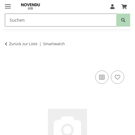
Zurück zur Liste
Smartwatch