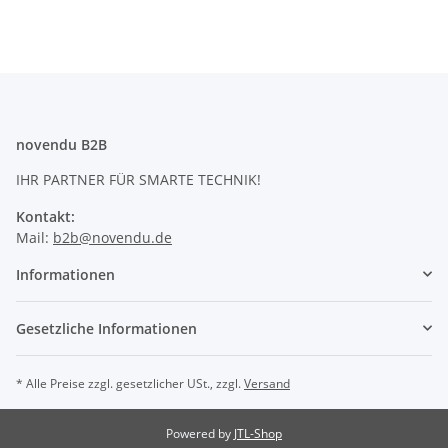
novendu B2B
IHR PARTNER FÜR SMARTE TECHNIK!
Kontakt:
Mail:
b2b@novendu.de
Informationen
Gesetzliche Informationen
* Alle Preise zzgl. gesetzlicher USt., zzgl.
Versand
Powered by
JTL-Shop